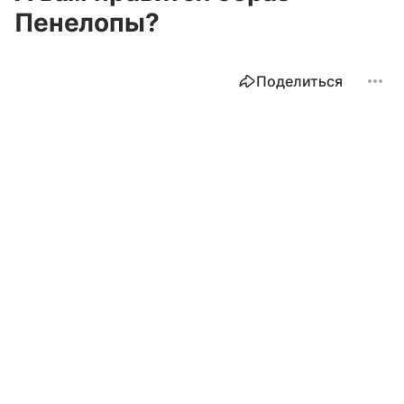
Пенелопы?
Поделиться