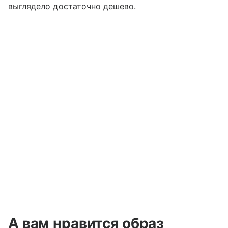
выглядело достаточно дешево.
А вам нравится образ