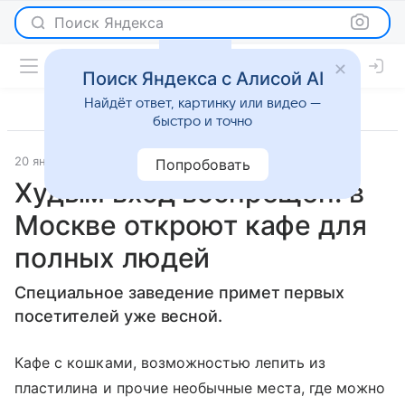
Поиск Яндекса
Поиск Яндекса с Алисой AI
Найдёт ответ, картинку или видео —
быстро и точно
20 января 2016
Новости
Попробовать
Худым вход воспрещен: в
Москве откроют кафе для
полных людей
Специальное заведение примет первых
посетителей уже весной.
Кафе с кошками, возможностью лепить из
пластилина и прочие необычные места, где можно