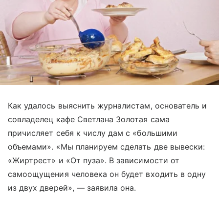
Как удалось выяснить журналистам, основатель и
совладелец кафе Светлана Золотая сама
причисляет себя к числу дам с «большими
объемами». «Мы планируем сделать две вывески:
«Жиртрест» и «От пуза». В зависимости от
самоощущения человека он будет входить в одну
из двух дверей», — заявила она.