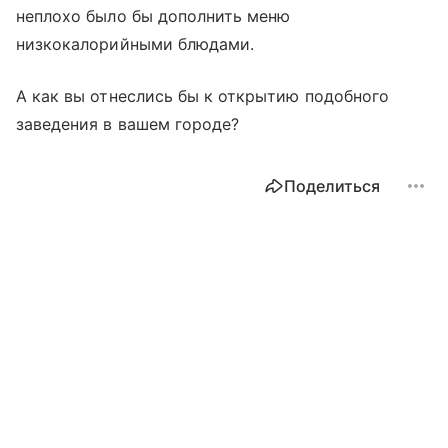
неплохо было бы дополнить меню
низкокалорийными блюдами.
А как вы отнеслись бы к открытию подобного
заведения в вашем городе?
Поделиться