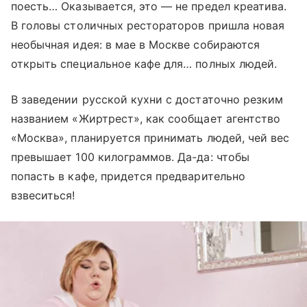
поесть… Оказывается, это — не предел креатива.
В головы столичных рестораторов пришла новая
необычная идея: в мае в Москве собираются
открыть специальное кафе для… полных людей.
В заведении русской кухни с достаточно резким
названием «Жиртрест», как сообщает агентство
«Москва», планируется принимать людей, чей вес
превышает 100 килограммов. Да-да: чтобы
попасть в кафе, придется предварительно
взвеситься!