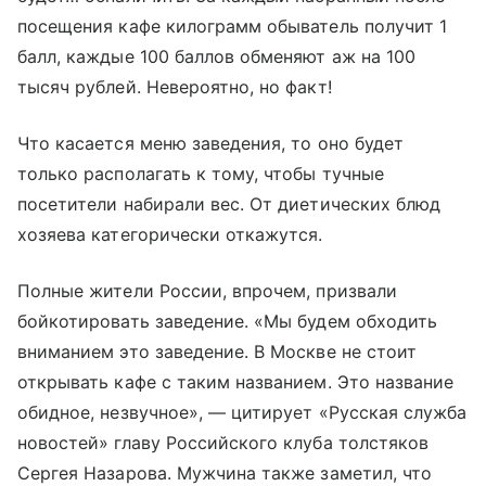
посещения кафе килограмм обыватель получит 1
балл, каждые 100 баллов обменяют аж на 100
тысяч рублей. Невероятно, но факт!
Что касается меню заведения, то оно будет
только располагать к тому, чтобы тучные
посетители набирали вес. От диетических блюд
хозяева категорически откажутся.
Полные жители России, впрочем, призвали
бойкотировать заведение. «Мы будем обходить
вниманием это заведение. В Москве не стоит
открывать кафе с таким названием. Это название
обидное, незвучное», — цитирует «Русская служба
новостей» главу Российского клуба толстяков
Сергея Назарова. Мужчина также заметил, что