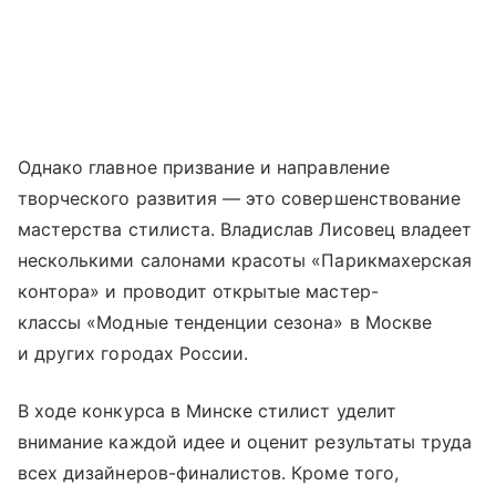
Однако главное призвание и направление
творческого развития — это совершенствование
мастерства стилиста. Владислав Лисовец владеет
несколькими салонами красоты «Парикмахерская
контора» и проводит открытые мастер-
классы «Модные тенденции сезона» в Москве
и других городах России.
В ходе конкурса в Минске стилист уделит
внимание каждой идее и оценит результаты труда
всех дизайнеров-финалистов. Кроме того,