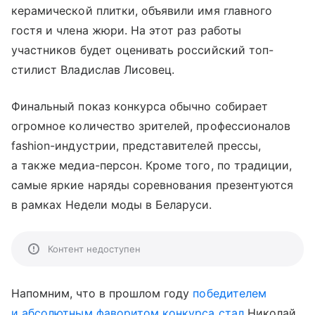
керамической плитки, объявили имя главного
гостя и члена жюри. На этот раз работы
участников будет оценивать российский топ-
стилист Владислав Лисовец.
Финальный показ конкурса обычно собирает
огромное количество зрителей, профессионалов
fashion-индустрии, представителей прессы,
а также медиа-персон. Кроме того, по традиции,
самые яркие наряды соревнования презентуются
в рамках Недели моды в Беларуси.
Контент недоступен
Напомним, что в прошлом году
победителем
и абсолютным фаворитом конкурса стал
Николай