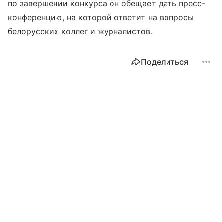
по завершении конкурса он обещает дать пресс-
конференцию, на которой ответит на вопросы
белорусских коллег и журналистов.
Поделиться