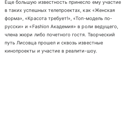
Еще большую известность принесло ему участие
в таких успешных телепроектах, как «Женская
форма», «Красота требует!», «Топ-модель по-
русски» и «Fashion Академия» в роли ведущего,
члена жюри либо почетного гостя. Творческий
путь Лисовца прошел и сквозь известные
кинопроекты и участие в реалити-шоу.