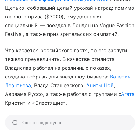
Щетько, собравший целый урожай наград: помимо
главного приза ($3000), ему достался
специальный — поездка в Лондон на Vogue Fashion
Festival, а также приз зрительских симпатий.
Что касается российского гостя, то его заслуги
тяжело преувеличить. В качестве стилиста
Владислав работал на различных показах,
создавал образы для звезд шоу-бизнеса:
Валерия
Леонтьева
, Влада Сташевского,
Аниты Цой
,
Авраама Руссо, а также работал с группами «
Агата
Кристи» и «Блестящие».
Контент недоступен