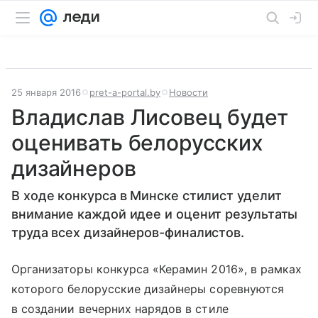
25 января 2016
pret-a-portal.by
Новости
Владислав Лисовец будет
оценивать белорусских
дизайнеров
В ходе конкурса в Минске стилист уделит
внимание каждой идее и оценит результаты
труда всех дизайнеров-финалистов.
Организаторы конкурса «Керамин 2016», в рамках
которого белорусские дизайнеры соревнуются
в создании вечерних нарядов в стиле