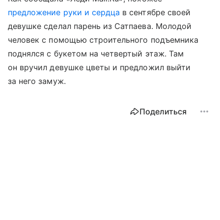
предложение руки и сердца
в сентябре своей
девушке сделал парень из Сатпаева. Молодой
человек с помощью строительного подъемника
поднялся с букетом на четвертый этаж. Там
он вручил девушке цветы и предложил выйти
за него замуж.
Поделиться