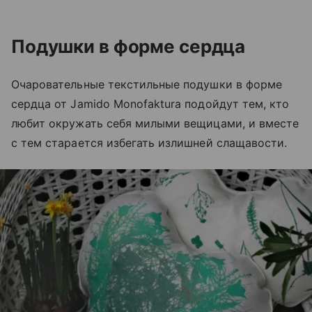
Подушки в форме сердца
Очаровательные текстильные подушки в форме
сердца от Jamido Monofaktura подойдут тем, кто
любит окружать себя милыми вещицами, и вместе
с тем старается избегать излишней слащавости.