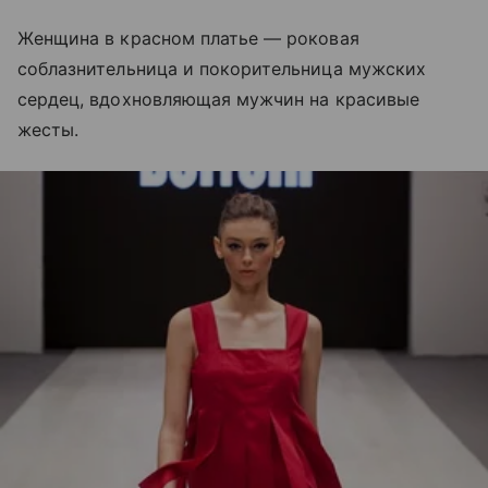
Женщина в красном платье — роковая
соблазнительница и покорительница мужских
сердец, вдохновляющая мужчин на красивые
жесты.