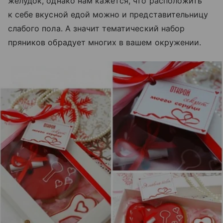
желудок, однако нам кажется, что расположить
к себе вкусной едой можно и представительницу
слабого пола. А значит тематический набор
пряников обрадует многих в вашем окружении.