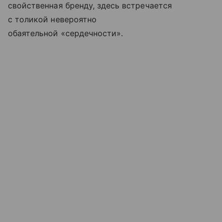
свойственная бренду, здесь встречается
с толикой невероятно
обаятельной «сердечности».