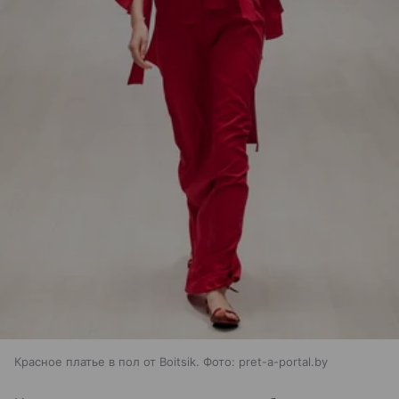
Красное платье в пол от Boitsik. Фото: pret-a-portal.by