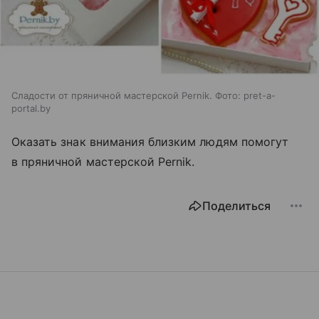
Сладости от пряничной мастерской Pernik. Фото: pret-a-
portal.by
Оказать знак внимания близким людям помогут
в пряничной мастерской Pernik.
Поделиться