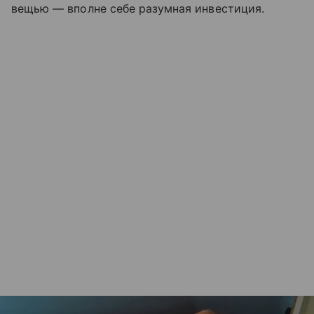
вещью — вполне себе разумная инвестиция.