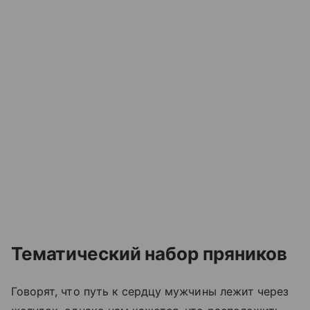
Тематический набор пряников
Говорят, что путь к сердцу мужчины лежит через