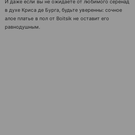
И даже если вы не ожидаете от любимого серенад
в духе Криса де Бурга, будьте уверенны: сочное
алое платье в пол от Boitsik не оставит его
равнодушным.