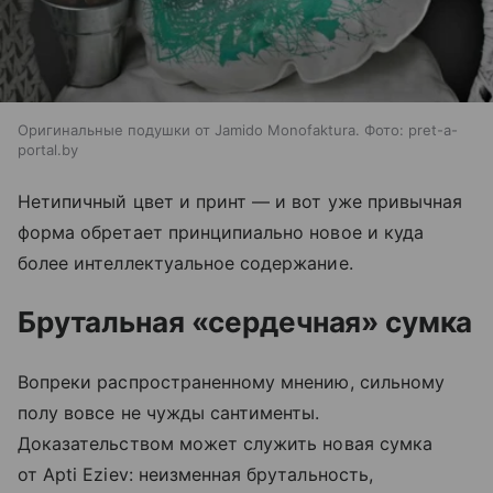
Оригинальные подушки от Jamido Monofaktura. Фото: pret-a-
portal.by
Нетипичный цвет и принт — и вот уже привычная
форма обретает принципиально новое и куда
более интеллектуальное содержание.
Брутальная «сердечная» сумка
Вопреки распространенному мнению, сильному
полу вовсе не чужды сантименты.
Доказательством может служить новая сумка
от Apti Eziev: неизменная брутальность,