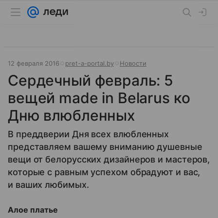
12 февраля 2016
pret-a-portal.by
Новости
Сердечный февраль: 5
вещей made in Belarus ко
Дню влюбленных
В преддверии Дня всех влюбленных
представляем вашему вниманию душевные
вещи от белорусских дизайнеров и мастеров,
которые с равным успехом обрадуют и вас,
и ваших любимых.
Алое платье