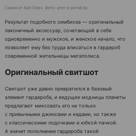
Сумка от Apti Eziev. Фото: pret-a-portal.by
Результат подобного симбиоза — оригинальный
лаконичный аксессуар, сочетающий в себе
одновременно и мужское, и женское начало, что
позволяет ему без труда вписаться в гардероб
современной жительницы мегаполиса.
Оригинальный свитшот
Свитшот уже давно превратился в базовый
элемент гардероба, и ведущие модницы планеты
предлагают миксовать его не только
с привычными джинсами и кедами, но также
с классическими лодочками и юбкой-пачкой.
А значит пополнение гардероба такой