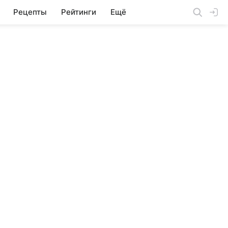
Рецепты
Рейтинги
Ещё