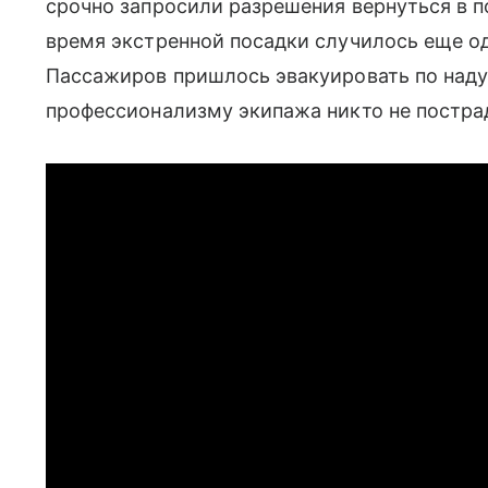
срочно запросили разрешения вернуться в п
время экстренной посадки случилось еще о
Пассажиров пришлось эвакуировать по наду
профессионализму экипажа никто не постра