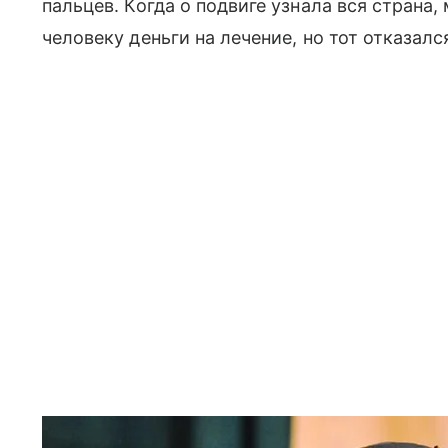
пальцев. Когда о подвиге узнала вся страна
человеку деньги на лечение, но тот отказалс