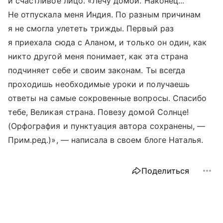
и счастливое лицо. «Лечу домой. Наконец...
Не отпускала меня Индия. По разным причинам
я не смогла улететь трижды. Первый раз
я приехала сюда с Аланом, и только он один, как
никто другой меня понимает, как эта страна
подчиняет себе и своим законам. Ты всегда
проходишь необходимые уроки и получаешь
ответы на самые сокровенные вопросы. Спасибо
тебе, Великая страна. Повезу домой Солнце!
(Орфография и пунктуация автора сохранены, —
Прим.ред.)», — написала в своем блоге Наталья.
Поделиться