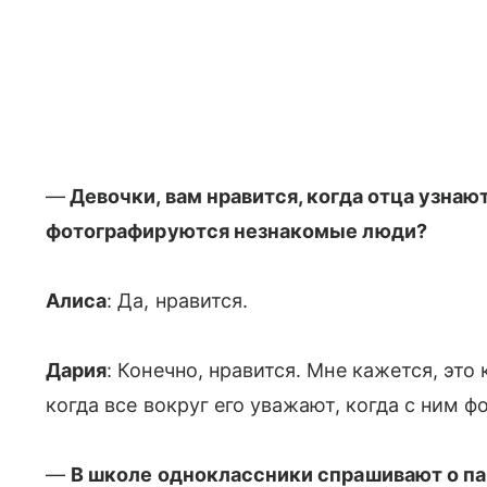
—
Девочки, вам нравится, когда отца узнают
фотографируются незнакомые люди?
Алиса
: Да, нравится.
Дария
: Конечно, нравится. Мне кажется, это 
когда все вокруг его уважают, когда с ним 
—
В школе одноклассники спрашивают о п