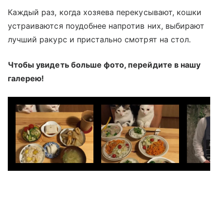
Каждый раз, когда хозяева перекусывают, кошки
устраиваются поудобнее напротив них, выбирают
лучший ракурс и пристально смотрят на стол.
Чтобы увидеть больше фото, перейдите в нашу
галерею!