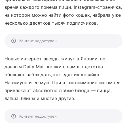
время каждого приема пищи. Instagram-страничка,
на которой можно найти фото кошек, набрала уже
несколько десятков тысяч подписчиков.
Контент недоступен
Новые интернет-звезды живут в Японии, по
данным Daily Mail, кошки с самого детства
обожают наблюдать, как едят их хозяйка
Наомиуно и ее муж. При этом внимание питомцев
привлекают абсолютно любые блюда — пицца,
лапша, блины и многие другие.
Контент недоступен