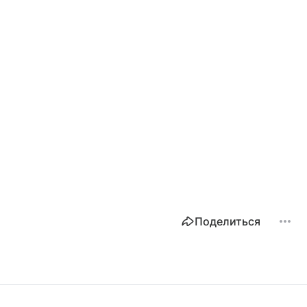
Поделиться