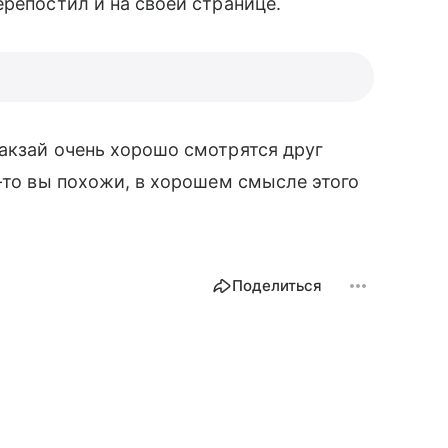
репостил и на своей странице.
акзай очень хорошо смотрятся друг
к-то вы похожи, в хорошем смысле этого
Поделиться