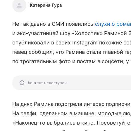
Катерина Гура
Не так давно в СМИ появились
слухи о рома
и экс-участницей шоу «Холостяк» Раминой
опубликовали в своих Instagram похожие со
певец сообщил, что Рамина стала главной гер
по трогательным фото и постам в соцсети, у
Контент недоступен
На днях Рамина подогрела интерес подписчи
На селфи, сделанном в машине, молодые лю
«Наконец-то выбрались в кино. Посоветуйте