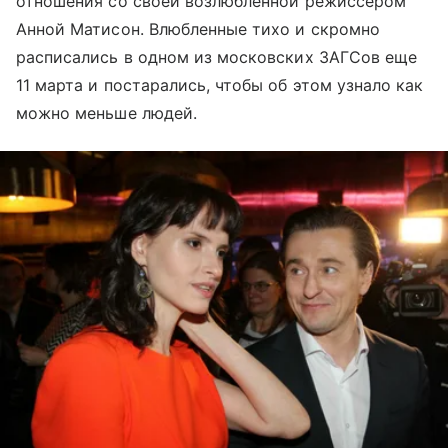
отношения со своей возлюбленной режиссером
Анной Матисон. Влюбленные тихо и скромно
расписались в одном из московских ЗАГСов еще
11 марта и постарались, чтобы об этом узнало как
можно меньше людей.