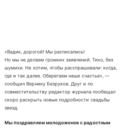
«Вадик, дорогой! Мы расписались!
Но мы не делаем громких заявлений. Тихо, без
шумихи. Не хотим, чтобы расспрашивали: когда,
где и так далее. Оберегаем наше счастье», —
сообщил Вернику Безруков. Друг и по
совместительству редактор журнала пообещал
скоро раскрыть новые подробности свадьбы
звезд.
Мы поздравляем молодоженов с радостным