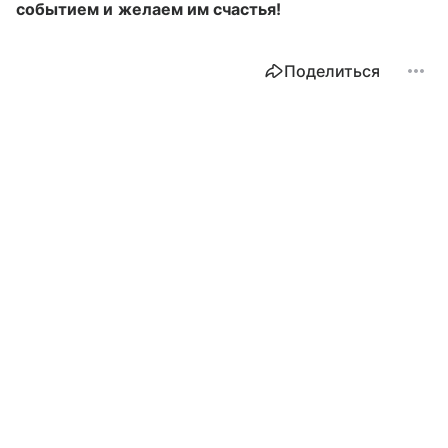
событием и желаем им счастья!
Поделиться