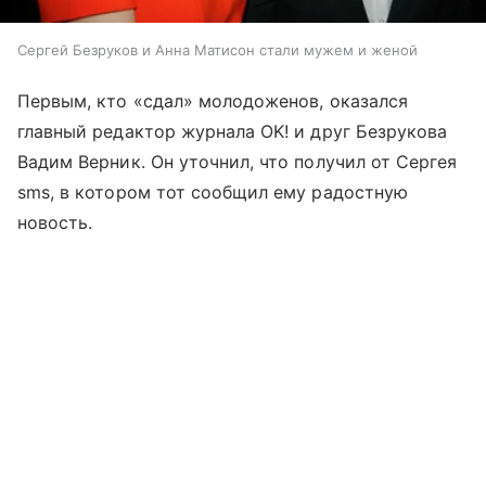
Сергей Безруков и Анна Матисон стали мужем и женой
Первым, кто «сдал» молодоженов, оказался
главный редактор журнала OK! и друг Безрукова
Вадим Верник. Он уточнил, что получил от Сергея
sms, в котором тот сообщил ему радостную
новость.