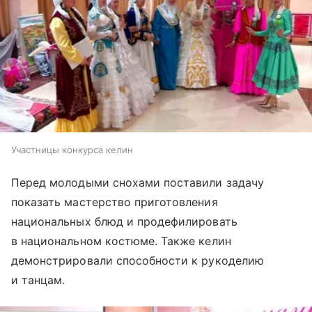
Участницы конкурса келин
Перед молодыми снохами поставили задачу
показать мастерство приготовления
национальных блюд и продефилировать
в национальном костюме. Также келин
демонстрировали способности к рукоделию
и танцам.