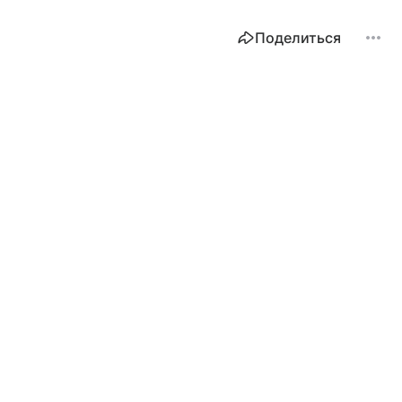
Поделиться