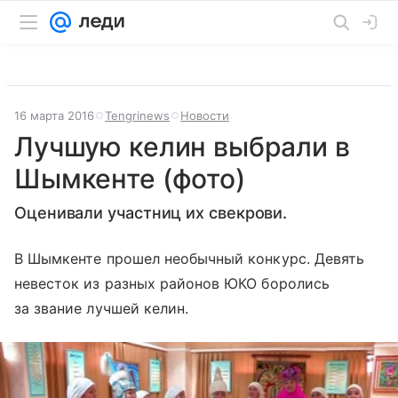
16 марта 2016
Tengrinews
Новости
Лучшую келин выбрали в
Шымкенте (фото)
Оценивали участниц их свекрови.
В Шымкенте прошел необычный конкурс. Девять
невесток из разных районов ЮКО боролись
за звание лучшей келин.