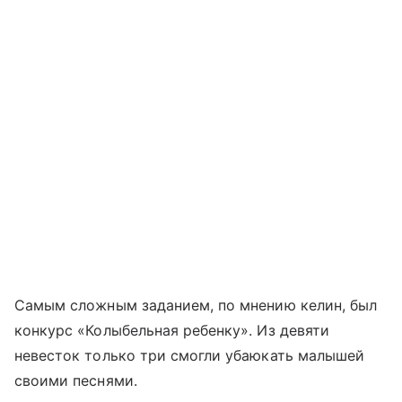
Самым сложным заданием, по мнению келин, был
конкурс «Колыбельная ребенку». Из девяти
невесток только три смогли убаюкать малышей
своими песнями.