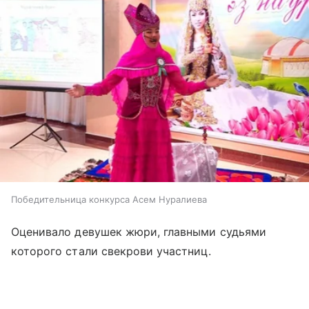
Победительница конкурса Асем Нуралиева
Оценивало девушек жюри, главными судьями
которого стали свекрови участниц.