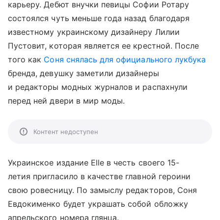
карьеру. Дебют внучки певицы Софии Ротару
состоялся чуть меньше года назад благодаря
известному украинскому дизайнеру Лилии
Пустовит, которая является ее крестной. После
того как
Соня снялась для официального лукбука
бренда, девушку заметили дизайнеры
и редакторы модных журналов и распахнули
перед ней двери в мир моды.
Контент недоступен
Украинское издание Elle в честь своего 15-
летия пригласило в качестве главной героини
свою ровесницу. По замыслу редакторов, Соня
Евдокименко будет украшать собой обложку
апрельского номера глянца.