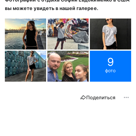
вы можете увидеть в нашей галерее.
9
фото
Поделиться