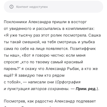
Контент недоступен
Поклонники Александра пришли в восторг
от увиденного и рассыпались в комплиментах:
«Я уже тысячу раз этот ролик посмотрела. Сашка
ты такай смешной, на тебя смотришь и улыбка
сама по себе на лице появляется. Позитиффчик
ты наш», «Вот я говорю честно: если меня
спросят „кто по твоему самый красивый
парень?“ я скажу что Александр Рыбак, а кто же
ещё? Я завидую тем кто рядом
с тобой», — написали они (
Орфография
и пунктуация авторов сохранены. —
Прим. ред.
).
Посмотрев, как радостно Александр подпевает