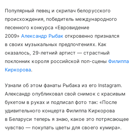
Популярный певец и скрипач белорусского
происхождения, победитель международного
песенного конкурса «Евровидение
2009»
Александр Рыбак
откровенно признался
в своих музыкальных предпочтениях. Как
оказалось, 29-летний артист — страстный
поклонник короля российской поп-сцены
Филиппа
Киркорова
.
Узнали об этом фанаты Рыбака из его Instagram.
Александр опубликовал свой снимок с красивым
букетом в руках и подписал фото так: «После
удивительного концерта Филиппа Киркорова
в Беларуси теперь я знаю, какое это потрясающее
чувство — покупать цветы для своего кумира».