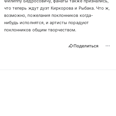
Филиппу Бедросовичу, фанаты также признались,
что теперь ждут дуэт Киркорова и Рыбака. Что ж,
возможно, пожелания поклонников когда-
нибудь исполнятся, и артисты порадуют
поклонников общим творчеством.
Поделиться