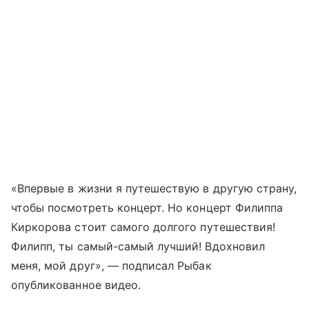
«Впервые в жизни я путешествую в другую страну,
чтобы посмотреть концерт. Но концерт Филиппа
Киркорова стоит самого долгого путешествия!
Филипп, ты самый-самый лучший! Вдохновил
меня, мой друг», — подписал Рыбак
опубликованное видео.