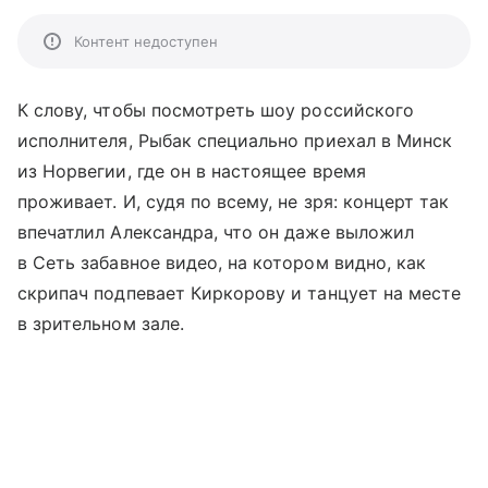
Контент недоступен
К слову, чтобы посмотреть шоу российского
исполнителя, Рыбак специально приехал в Минск
из Норвегии, где он в настоящее время
проживает. И, судя по всему, не зря: концерт так
впечатлил Александра, что он даже выложил
в Сеть забавное видео, на котором видно, как
скрипач подпевает Киркорову и танцует на месте
в зрительном зале.