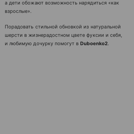
а дети обожают возможность нарядиться «как
взрослые».
Порадовать стильной обновкой из натуральной
шерсти в жизнерадостном цвете фуксии и себя,
и любимую дочурку помогут в
Duboenko2
.