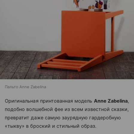
Пальто Anne Zabelina
Оригинальная принтованная модель
Anne Zabelina
,
подобно волшебной фее из всем известной сказки,
превратит даже самую заурядную гардеробную
«тыкву» в броский и стильный образ.