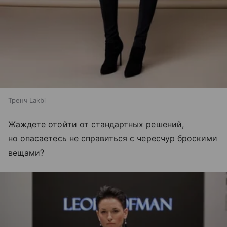
Тренч Lakbi
Жаждете отойти от стандартных решений,
но опасаетесь не справиться с чересчур броскими
вещами?