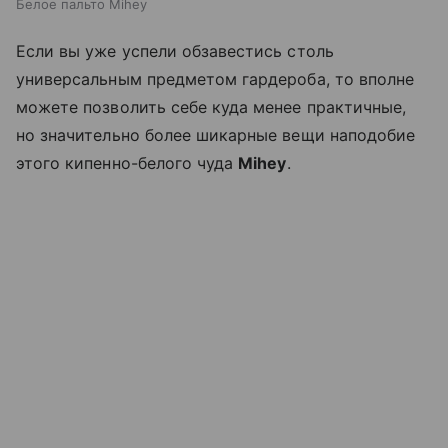
Белое пальто Mihey
Если вы уже успели обзавестись столь
универсальным предметом гардероба, то вполне
можете позволить себе куда менее практичные,
но значительно более шикарные вещи наподобие
этого кипенно-белого чуда
Mihey
.