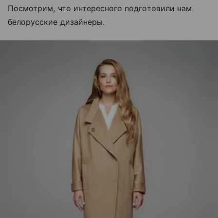
Посмотрим, что интересного подготовили нам
белорусские дизайнеры.