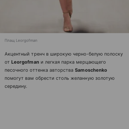
Плащ Leorgofman
Акцентный тренч в широкую черно-белую полоску
от
Leorgofman
и легкая парка мерцающего
песочного оттенка авторства
Samoschenko
помогут вам обрести столь желанную золотую
середину.