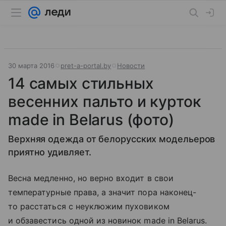
30 марта 2016
pret-a-portal.by
Новости
14 самых стильных
весенних пальто и курток
made in Belarus (фото)
Верхняя одежда от белорусских модельеров
приятно удивляет.
Весна медленно, но верно входит в свои
температурные права, а значит пора наконец-
то расстаться с неуклюжим пуховиком
и обзавестись одной из новинок made in Belarus.