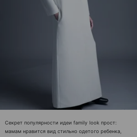
Секрет популярности идеи family look прост:
мамам нравится вид стильно одетого ребенка,