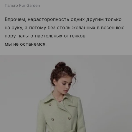
Пальто Fur Garden
Впрочем, нерасторопность одних другим только
на руку, а потому без столь желанных в весеннюю
пору пальто пастельных оттенков
мы не останемся.