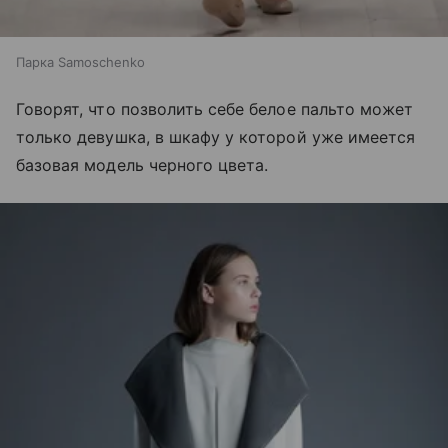
Парка Samoschenko
Говорят, что позволить себе белое пальто может
только девушка, в шкафу у которой уже имеется
базовая модель черного цвета.