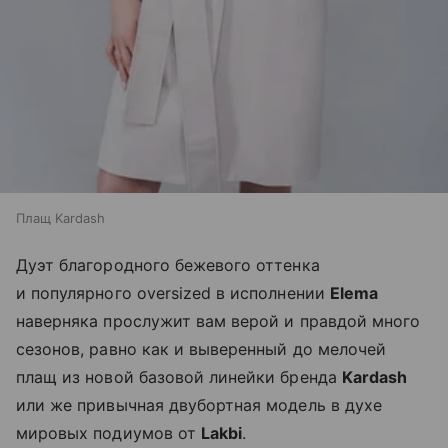
Плащ Kardash
Дуэт благородного бежевого оттенка
и популярного oversized в исполнении
Elema
наверняка прослужит вам верой и правдой много
сезонов, равно как и выверенный до мелочей
плащ из новой базовой линейки бренда
Kardash
или же привычная двубортная модель в духе
мировых подиумов от
Lakbi
.