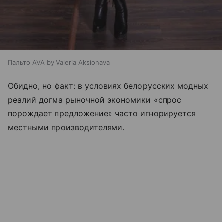
Пальто AVA by Valeria Aksionava
Обидно, но факт: в условиях белорусских модных
реалий догма рыночной экономики «спрос
порождает предложение» часто игнорируется
местными производителями.