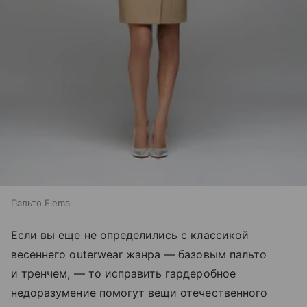
Пальто Elema
Если вы еще не определились с классикой
весеннего outerwear жанра — базовым пальто
и тренчем, — то исправить гардеробное
недоразумение помогут вещи отечественного