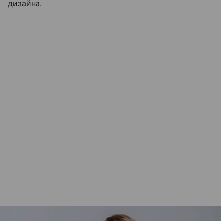
дизайна.