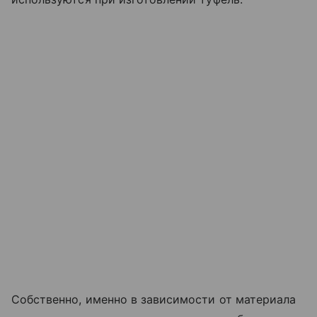
Собственно, именно в зависимости от материала