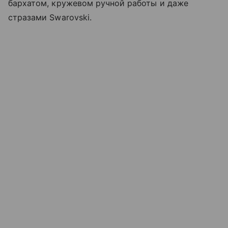
бархатом, кружевом ручной работы и даже
стразами Swarovski.