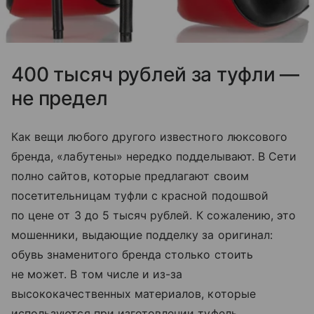
400 тысяч рублей за туфли —
не предел
Как вещи любого другого известного люксового
бренда, «лабутены» нередко подделывают. В Сети
полно сайтов, которые предлагают своим
посетительницам туфли с красной подошвой
по цене от 3 до 5 тысяч рублей. К сожалению, это
мошенники, выдающие подделку за оригинал:
обувь знаменитого бренда столько стоить
не может. В том числе и из-за
высококачественных материалов, которые
используются при изготовлении туфель.