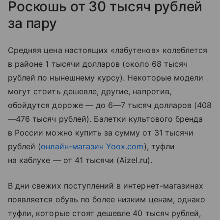
Роскошь от 30 тысяч рублей
за пару
Средняя цена настоящих «лабутенов» колеблется
в районе 1 тысячи долларов (около 68 тысяч
рублей по нынешнему курсу). Некоторые модели
могут стоить дешевле, другие, напротив,
обойдутся дороже — до 6
—
7 тысяч долларов (408
—
476 тысяч рублей). Балетки культового бренда
в России можно купить за сумму от 31 тысячи
рублей (
онлайн-магазин Yoox.com
), туфли
на каблуке — от 41 тысячи (Aizel.ru).
В дни свежих поступлений в интернет-магазинах
появляется обувь по более низким ценам, однако
туфли, которые стоят дешевле 40 тысяч рублей,