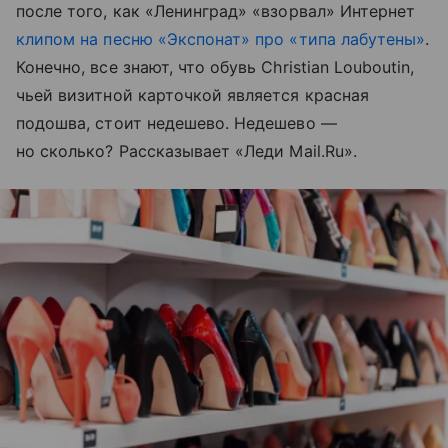
после того, как «Ленинград» «взорвал» Интернет
клипом на песню «Экспонат» про «типа лабутены»
.
Конечно, все знают, что обувь Christian Louboutin,
чьей визитной карточкой является красная
подошва, стоит недешево. Недешево —
но сколько? Рассказывает «Леди Mail.Ru».