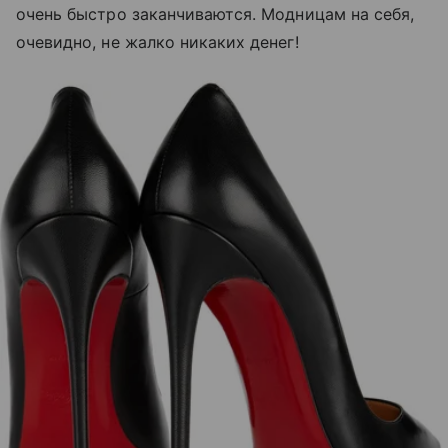
очень быстро заканчиваются. Модницам на себя,
очевидно, не жалко никаких денег!