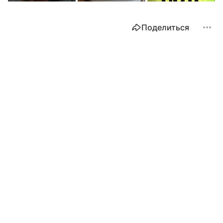
Поделиться