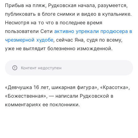
Прибыв на пляж, Рудковская начала, разумеется,
публиковать в блоге снимки и видео в купальнике.
Несмотря на то что в последнее время
пользователи Сети
активно упрекали продюсера в
чрезмерной худобе
, сейчас Яна, судя по всему,
уже не выглядит болезненно изможденной.
Контент недоступен
«Девчушка 16 лет, шикарная фигура», «Красотка»,
«Божественная»,
—
написали Рудковской в
комментариях ее поклонники.