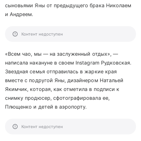
сыновьями Яны от предыдущего брака Николаем
и Андреем.
Контент недоступен
«Всем чао, мы
—
на заслуженный отдых»,
—
написала накануне в своем Instagram Рудковская.
Звездная семья отправилась в жаркие края
вместе с подругой Яны, дизайнером Натальей
Якимчик, которая, как отметила в подписи к
снимку продюсер, сфотографировала ее,
Плющенко и детей в аэропорту.
Контент недоступен