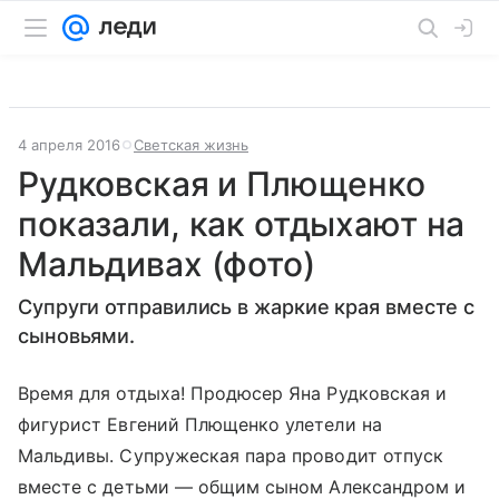
4 апреля 2016
Светская жизнь
Рудковская и Плющенко
показали, как отдыхают на
Мальдивах (фото)
Супруги отправились в жаркие края вместе с
сыновьями.
Время для отдыха! Продюсер Яна Рудковская и
фигурист Евгений Плющенко улетели на
Мальдивы. Супружеская пара проводит отпуск
вместе с детьми
—
общим сыном Александром и