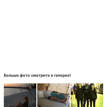
Больше фото смотрите в галерее!