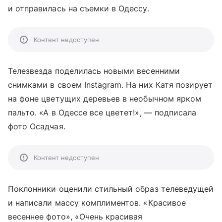
и отправилась на съемки в Одессу.
Контент недоступен
Телезвезда поделилась новыми весенними
снимками в своем Instagram. На них Катя позирует
на фоне цветущих деревьев в необычном ярком
пальто. «А в Одессе все цветет!», — подписала
фото Осадчая.
Контент недоступен
Поклонники оценили стильный образ телеведущей
и написали массу комплиментов. «Красивое
весеннее фото», «Очень красивая