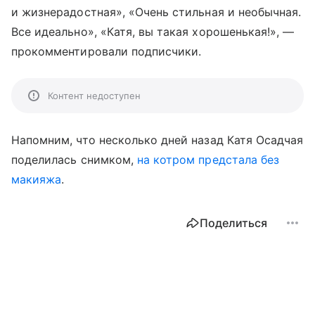
и жизнерадостная», «Очень стильная и необычная.
Все идеально», «Катя, вы такая хорошенькая!», —
прокомментировали подписчики.
Контент недоступен
Напомним, что несколько дней назад Катя Осадчая
поделилась снимком,
на котром предстала без
макияжа
.
Поделиться