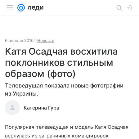
6 апреля 2016
Новости
Катя Осадчая восхитила
поклонников стильным
образом (фото)
Телеведущая показала новые фотографии
из Украины.
Катерина Гура
Популярная телеведущая и модель Катя Осадчая
вернулась из заграничных командировок