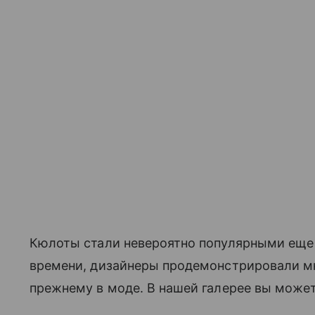
Кюлоты стали невероятно популярными еще в
времени, дизайнеры продемонстрировали м
прежнему в моде. В нашей галерее вы может