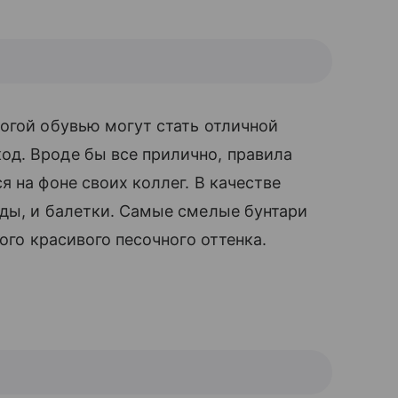
огой обувью могут стать отличной
од. Вроде бы все прилично, правила
 на фоне своих коллег. В качестве
ды, и балетки. Самые смелые бунтари
кого красивого песочного оттенка.