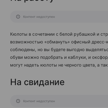
Контент недоступен
Кюлоты в сочетании с белой рубашкой и стр
возможностью «обмануть» офисный дресс-к
соблюдены, но вы будете выгодно выделяться
обуви можно подобрать и каблуки, и оксфор
могут надеть кюлоты не черного цвета, а та
На свидание
Контент недоступен