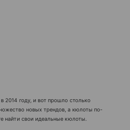
 2014 году, и вот прошло столько
ножество новых трендов, а кюлоты по-
е найти свои идеальные кюлоты.