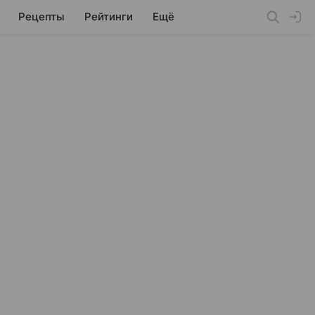
Рецепты
Рейтинги
Ещё