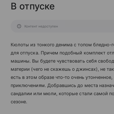
В отпуске
Контент недоступен
Кюлоты из тонкого денима с топом бледно-г
для отпуска. Причем подобный комплект отл
машины. Вы будете чувствовать себя свобод
материи (чего не скажешь о джинсах), не так
есть в этом образе что-то очень утонченно
приключениям. Добравшись до места назнач
сандалии или мюли, которые стали самой п
сезоне.