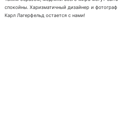
спокойны. Харизматичный дизайнер и фотограф
Карл Лагерфельд остается с нами!