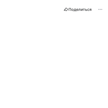
Поделиться