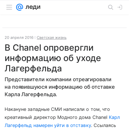
20 апреля 2016
Светская жизнь
В Chanel опровергли
информацию об уходе
Лагерфельда
Представители компании отреагировали
на появившуюся информацию об отставке
Карла Лагерфельда.
Накануне западные СМИ написали о том, что
креативный директор Модного дома Chanel
Карл
Лагерфельд намерен уйти в отставку
. Ссылаясь