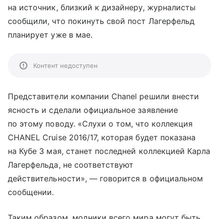
на источник, близкий к дизайнеру, журналисты
сообщили, что покинуть свой пост Лагерфельд
планирует уже в мае.
Контент недоступен
Представители компании Chanel решили внести
ясность и сделали официальное заявление
по этому поводу. «Слухи о том, что коллекция
CHANEL Cruise 2016/17, которая будет показана
на Кубе 3 мая, станет последней коллекцией Карла
Лагерфельда, не соответствуют
действительности», — говорится в официальном
сообщении.
Таким образом, модники всего мира могут быть