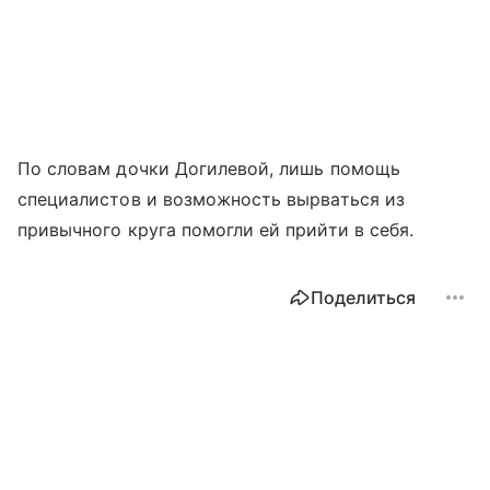
По словам дочки Догилевой, лишь помощь
специалистов и возможность вырваться из
привычного круга помогли ей прийти в себя.
Поделиться