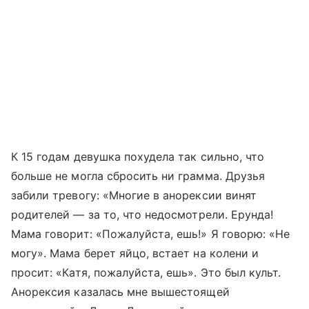
К 15 годам девушка похудела так сильно, что
больше не могла сбросить ни грамма. Друзья
забили тревогу: «Многие в анорексии винят
родителей
—
за то, что недосмотрели. Ерунда!
Мама говорит: «Пожалуйста, ешь!» Я говорю: «Не
могу». Мама берет яйцо, встает на колени и
просит: «Катя, пожалуйста, ешь». Это был культ.
Анорексия казалась мне вышестоящей