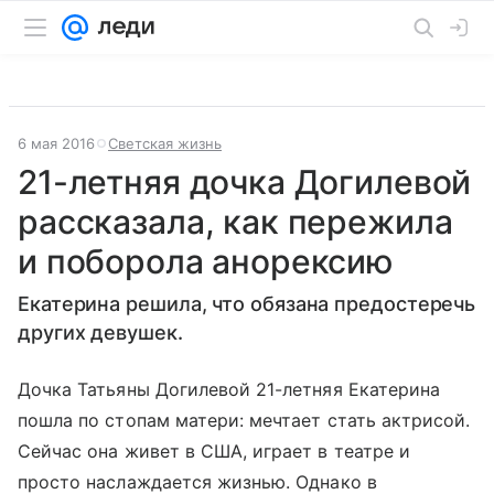
6 мая 2016
Светская жизнь
21-летняя дочка Догилевой
рассказала, как пережила
и поборола анорексию
Екатерина решила, что обязана предостеречь
других девушек.
Дочка Татьяны Догилевой 21-летняя Екатерина
пошла по стопам матери: мечтает стать актрисой.
Сейчас она живет в США, играет в театре и
просто наслаждается жизнью. Однако в