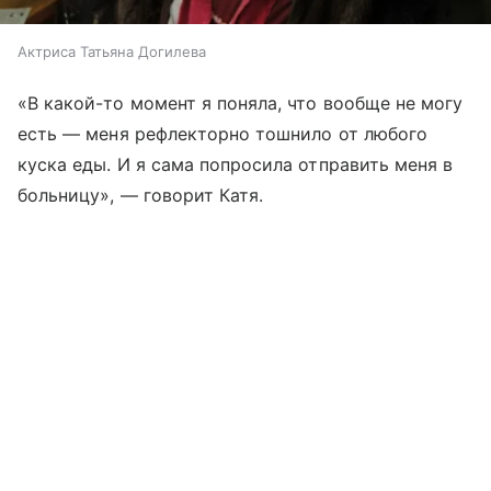
Актриса Татьяна Догилева
«В какой-то момент я поняла, что вообще не могу
есть
—
меня рефлекторно тошнило от любого
куска еды. И я сама попросила отправить меня в
больницу»,
—
говорит Катя.