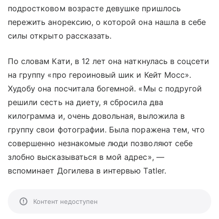
подростковом возрасте девушке пришлось
пережить анорексию, о которой она нашла в себе
силы открыто рассказать.
По словам Кати, в 12 лет она наткнулась в соцсети
на группу «про героиновый шик и Кейт Мосс».
Худобу она посчитала богемной. «Мы с подругой
решили сесть на диету, я сбросила два
килограмма и, очень довольная, выложила в
группу свои фотографии. Была поражена тем, что
совершенно незнакомые люди позволяют себе
злобно высказываться в мой адрес»,
—
вспоминает Догилева в интервью Tatler.
Контент недоступен