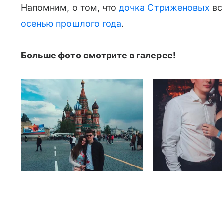
Напомним, о том, что
дочка Стриженовых
вс
осенью прошлого года
.
Больше фото смотрите в галерее!