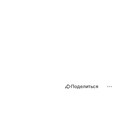
Поделиться