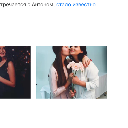
тречается с Антоном,
стало известно