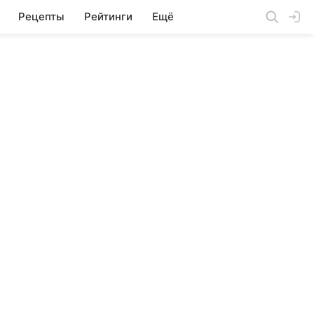
Рецепты
Рейтинги
Ещё