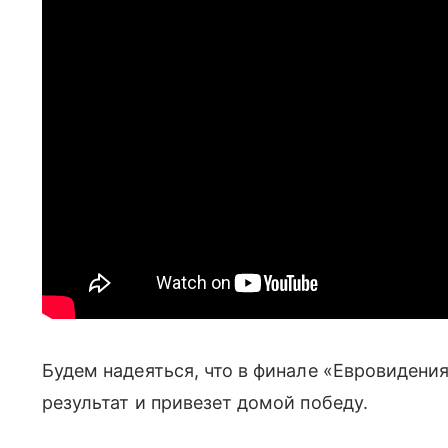
Будем надеяться, что в финале «Евровидения
результат и привезет домой победу.