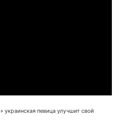
» украинская певица улучшит свой