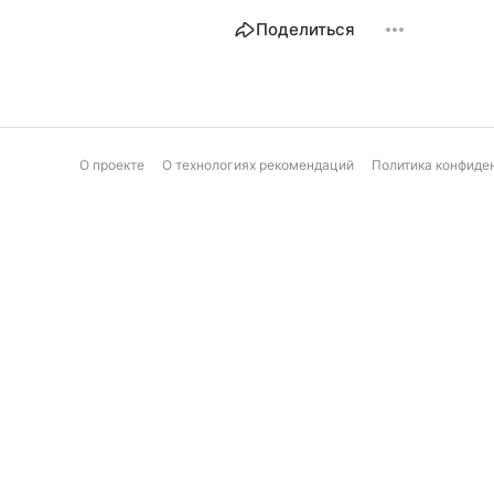
Поделиться
О проекте
О технологиях рекомендаций
Политика конфиде