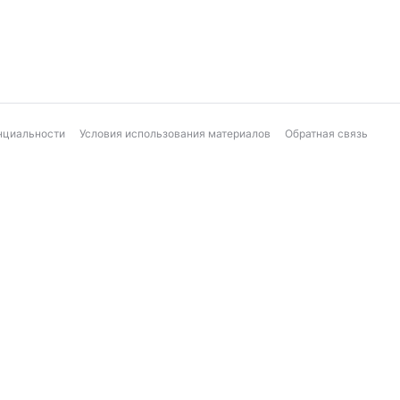
нциальности
Условия использования материалов
Обратная связь