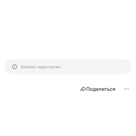
Контент недоступен
Поделиться