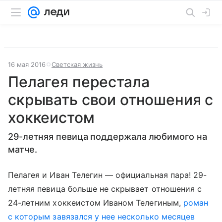
16 мая 2016
Светская жизнь
Пелагея перестала
скрывать свои отношения с
хоккеистом
29-летняя певица поддержала любимого на
матче.
Пелагея и Иван Телегин — официальная пара! 29-
летняя певица больше не скрывает отношения с
24-летним хоккеистом Иваном Телегиным,
роман
с которым завязался у нее несколько месяцев