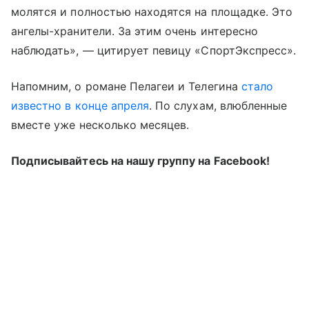
молятся и полностью находятся на площадке. Это
ангелы-хранители. За этим очень интересно
наблюдать», — цитирует певицу «СпортЭкспресс».
Напомним, о романе Пелагеи и Телегина
стало
известно в конце апреля
. По слухам, влюбленные
вместе уже несколько месяцев.
Подписывайтесь на нашу группу на Facebook!