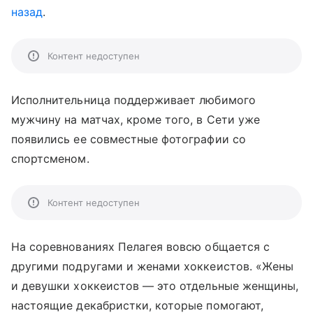
назад
.
Контент недоступен
Исполнительница поддерживает любимого
мужчину на матчах, кроме того, в Сети уже
появились ее совместные фотографии со
спортсменом.
Контент недоступен
На соревнованиях Пелагея вовсю общается с
другими подругами и женами хоккеистов. «Жены
и девушки хоккеистов — это отдельные женщины,
настоящие декабристки, которые помогают,