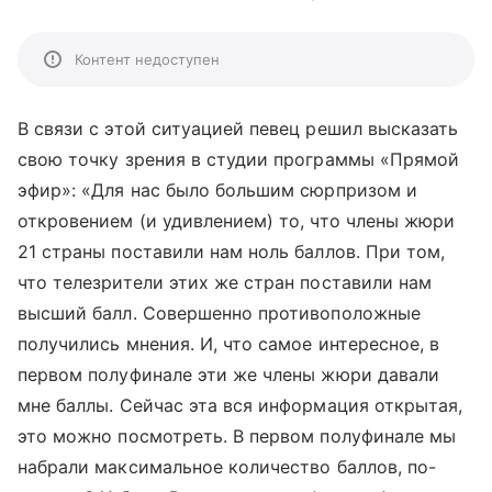
Контент недоступен
В связи с этой ситуацией певец решил высказать
свою точку зрения в студии программы «Прямой
эфир»: «Для нас было большим сюрпризом и
откровением (и удивлением) то, что члены жюри
21 страны поставили нам ноль баллов. При том,
что телезрители этих же стран поставили нам
высший балл. Совершенно противоположные
получились мнения. И, что самое интересное, в
первом полуфинале эти же члены жюри давали
мне баллы. Сейчас эта вся информация открытая,
это можно посмотреть. В первом полуфинале мы
набрали максимальное количество баллов, по-