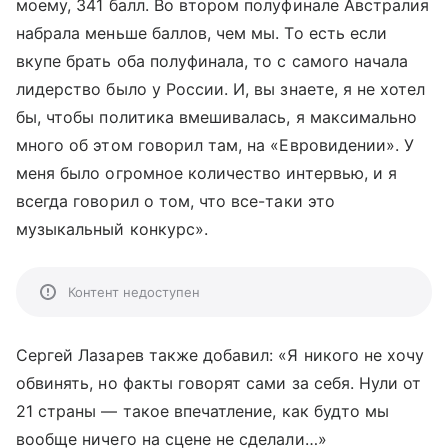
моему, 341 балл. Во втором полуфинале Австралия
набрала меньше баллов, чем мы. То есть если
вкупе брать оба полуфинала, то с самого начала
лидерство было у России. И, вы знаете, я не хотел
бы, чтобы политика вмешивалась, я максимально
много об этом говорил там, на «Евровидении». У
меня было огромное количество интервью, и я
всегда говорил о том, что все-таки это
музыкальный конкурс».
Контент недоступен
Сергей Лазарев также добавил: «Я никого не хочу
обвинять, но факты говорят сами за себя. Нули от
21 страны
—
такое впечатление, как будто мы
вообще ничего на сцене не сделали…»