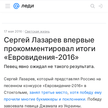
17 мая 2016
Светская жизнь
Сергей Лазарев впервые
прокомментировал итоги
«Евровидения-2016»
Певец явно ожидал не такого результата.
Сергей Лазарев, который представлял Россию на
песенном конкурсе «Евровидение-2016» в
Стокгольме,
занял третье место
,
хотя победу ему
прочили многие букмекеры и поклонники.
Победу
завоевала певица Джамала из Украины.