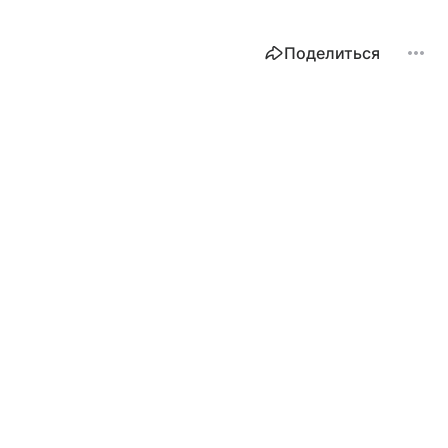
Поделиться