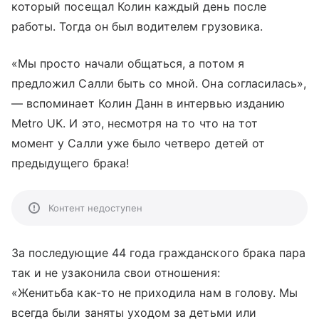
который посещал Колин каждый день после
работы. Тогда он был водителем грузовика.
«Мы просто начали общаться, а потом я
предложил Салли быть со мной. Она согласилась»,
— вспоминает Колин Данн в интервью изданию
Metro UK. И это, несмотря на то что на тот
момент у Салли уже было четверо детей от
предыдущего брака!
Контент недоступен
За последующие 44 года гражданского брака пара
так и не узаконила свои отношения:
«Женитьба как-то не приходила нам в голову. Мы
всегда были заняты уходом за детьми или