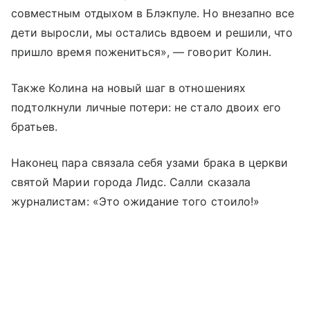
совместным отдыхом в Блэкпуле. Но внезапно все
дети выросли, мы остались вдвоем и решили, что
пришло время пожениться», — говорит Колин.
Также Колина на новый шаг в отношениях
подтолкнули личные потери: не стало двоих его
братьев.
Наконец пара связала себя узами брака в церкви
святой Марии города Лидс. Салли сказала
журналистам: «Это ожидание того стоило!»