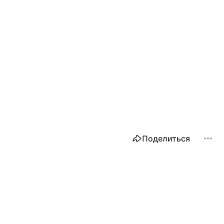
Поделиться