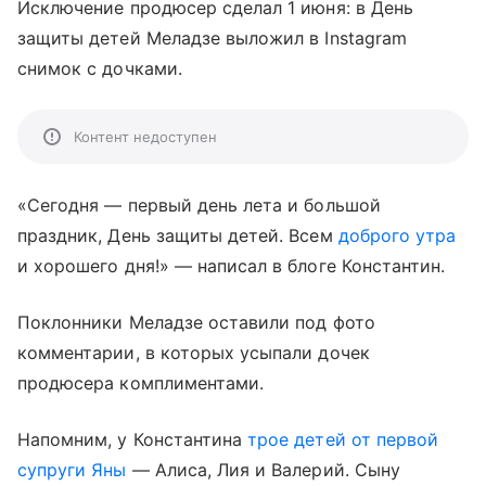
Исключение продюсер сделал 1 июня: в День
защиты детей Меладзе выложил в Instagram
снимок с дочками.
Контент недоступен
«Сегодня — первый день лета и большой
праздник, День защиты детей. Всем
доброго утра
и хорошего дня!» — написал в блоге Константин.
Поклонники Меладзе оставили под фото
комментарии, в которых усыпали дочек
продюсера комплиментами.
Напомним, у Константина
трое детей от первой
супруги Яны
— Алиса, Лия и Валерий. Сыну