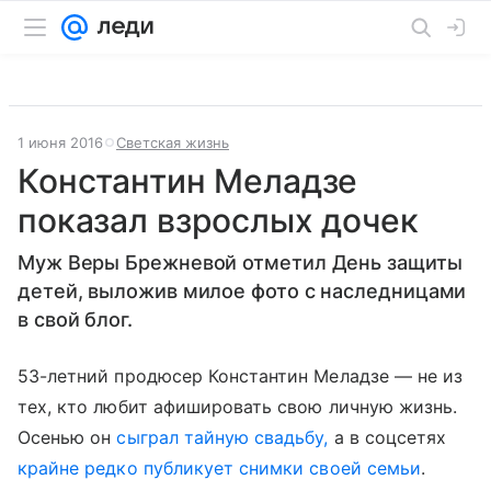
1 июня 2016
Светская жизнь
Константин Меладзе
показал взрослых дочек
Муж Веры Брежневой отметил День защиты
детей, выложив милое фото с наследницами
в свой блог.
53-летний продюсер Константин Меладзе — не из
тех, кто любит афишировать свою личную жизнь.
Осенью он
сыграл тайную свадьбу,
а в соцсетях
крайне редко публикует снимки своей семьи
.