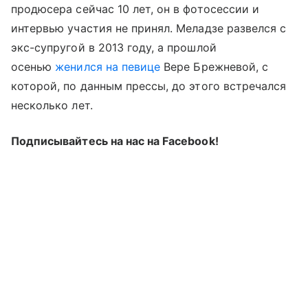
продюсера сейчас 10 лет, он в фотосессии и
интервью участия не принял. Меладзе развелся с
экс-супругой в 2013 году, а прошлой
осенью
женился на певице
Вере Брежневой, с
которой, по данным прессы, до этого встречался
несколько лет.
Подписывайтесь на нас на Facebook!