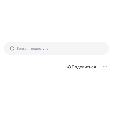
Контент недоступен
Поделиться