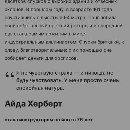
десятков спусков с высоких зданий и отвесных
склонов. В прошлом году, в возрасте 101 года
спустившись с высоты в 94 метра, Лонг побила
свой собственный прежний рекорд и в очередной
раз стала самым пожилым в мире
индустриальным альпинистом. Спуски британки, к
слову, благотворительные: с их помощью она
собирает деньги для хосписов.
Я не чувствую страха — и никогда не
буду чувствовать. У меня просто очень
спокойная натура.
Айда Херберт
стала инструктором по йоге в 76 лет