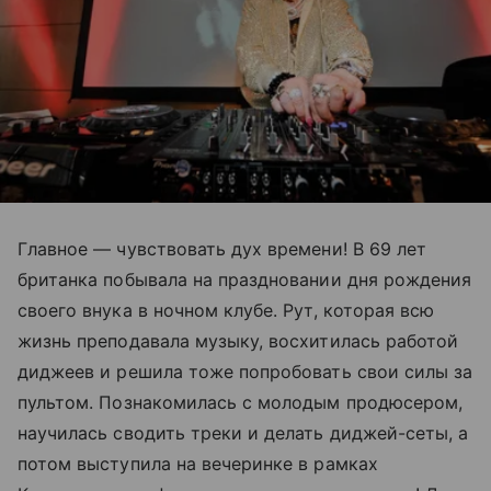
Главное — чувствовать дух времени! В 69 лет
британка побывала на праздновании дня рождения
своего внука в ночном клубе. Рут, которая всю
жизнь преподавала музыку, восхитилась работой
диджеев и решила тоже попробовать свои силы за
пультом. Познакомилась с молодым продюсером,
научилась сводить треки и делать диджей-сеты, а
потом выступила на вечеринке в рамках