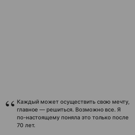
Каждый может осуществить свою мечту,
главное — решиться. Возможно все. Я
по-настоящему поняла это только после
70 лет.