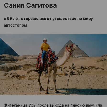
Сания Сагитова
в 69 лет отправилась в путешествие по миру
автостопом
Жительница Уфы после выхода на пенсию выучила