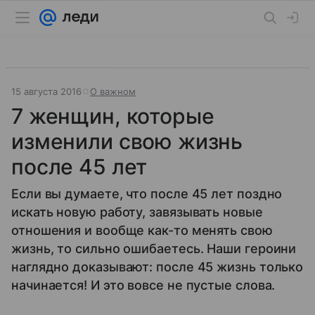
15 августа 2016
О важном
7 женщин, которые
изменили свою жизнь
после 45 лет
Если вы думаете, что после 45 лет поздно
искать новую работу, завязывать новые
отношения и вообще как-то менять свою
жизнь, то сильно ошибаетесь. Наши героини
наглядно доказывают: после 45 жизнь только
начинается! И это вовсе не пустые слова.