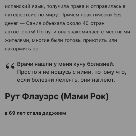
испанский язык, получила права и отправилась в
путешествие по миру. Причем практически без
денег — Сания объехала около 40 стран
автостопом! По пути она знакомилась с местными
жителями, многие были готовы приютить или
накормить ее.
Врачи нашли у меня кучу болезней.
Просто я не ношусь с ними, потому что,
если болезни лелеять, они наглеют.
Рут Флауэрс (Мами Рок)
в 69 лет стала диджеем