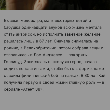
Бывшая медсестра, мать шестерых детей и
бабушка одиннадцати внуков всю жизнь мечтала
стать актрисой, но исполнить заветное желание
решилась лишь в 67 лет. Сначала снималась на
родине, в Великобритании, потом собрала вещи и
отправилась в Лос-Анджелес — покорять
Голливуд. Записалась в школу актеров, начала
ходить по кастингам и, чтобы быть в форме, даже
освоила филиппинский бой на палках! В 80 лет Кей
получила первую в своей жизни главную роль — в
сериале «Агент 88».