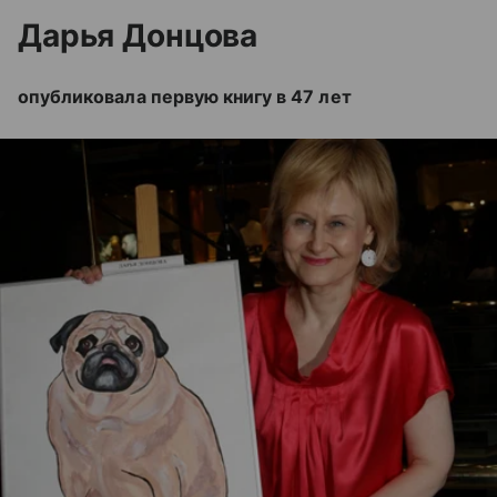
Дарья Донцова
опубликовала первую книгу в 47 лет