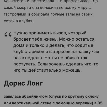
Каннского кинофестиваля — и прославилась! До
самой смерти она колесила по всему миру с
гастролями и собирала полные залы на своих
сетах в клубах.
Нужно принимать вызов, который
бросает тебе жизнь. Можно остаться
дома и только и делать, что ходить в
клуб стариков и в церковь на чашку чая
раз в неделю. Но ты не обязан так
поступать. Если хочешь сделать что-то,
что ты действительно можешь.
Дорис Лонг
занялась абсейлингом (спуск по крутому склону
или вертикальной стене с помощью веревки) в 85