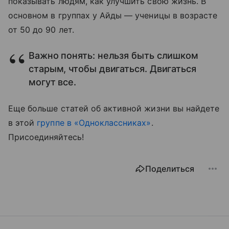
показывать людям, как улучшить свою жизнь. В
основном в группах у Айды — ученицы в возрасте
от 50 до 90 лет.
Важно понять: нельзя быть слишком
старым, чтобы двигаться. Двигаться
могут все.
Еще больше статей об активной жизни вы найдете
в этой
группе в «Одноклассниках»
.
Присоединяйтесь!
Поделиться