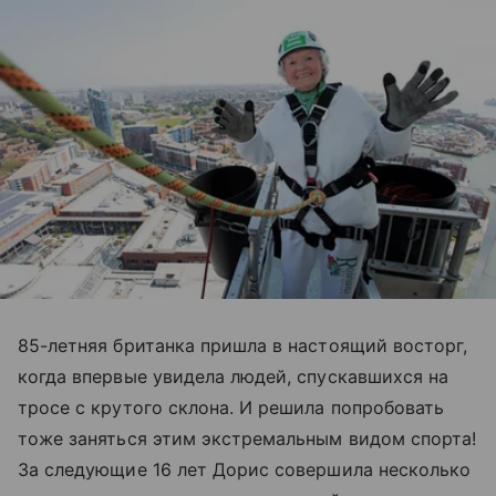
85-летняя британка пришла в настоящий восторг,
когда впервые увидела людей, спускавшихся на
тросе с крутого склона. И решила попробовать
тоже заняться этим экстремальным видом спорта!
За следующие 16 лет Дорис совершила несколько