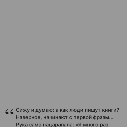
Сижу и думаю: а как люди пишут книги?
Наверное, начинают с первой фразы...
Рука сама нацарапала: «Я много раз