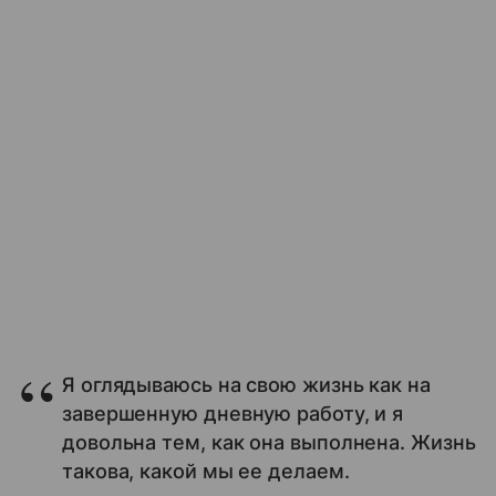
Я оглядываюсь на свою жизнь как на
завершенную дневную работу, и я
довольна тем, как она выполнена. Жизнь
такова, какой мы ее делаем.