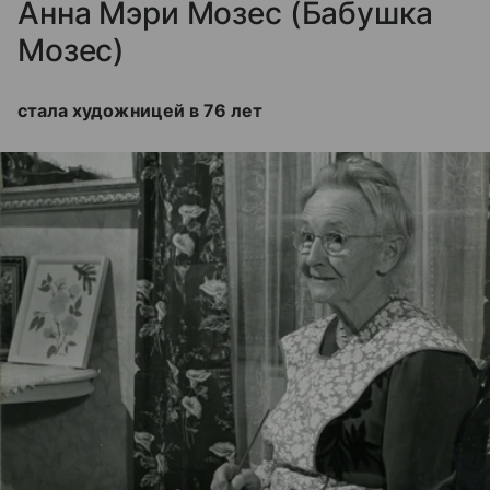
Анна Мэри Мозес (Бабушка
Мозес)
стала художницей в 76 лет