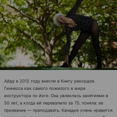
Айду в 2012 году внесли в Книгу рекордов
Гиннесса как самого пожилого в мире
инструктора по йоге. Она увлеклась занятиями в
50 лет, а когда ей перевалило за 75, поняла: ее
призвание — преподавать. Канадке очень нравится