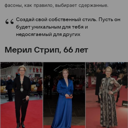
фасоны, как правило, выбирает сдержанные.
Создай свой собственный стиль. Пусть он
будет уникальным для тебя и
недосягаемый для других
Мерил Стрип, 66 лет