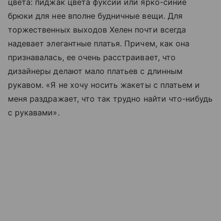
цвета: пиджак цвета фуксии или ярко-синие
брюки для нее вполне будничные вещи. Для
торжественных выходов Хелен почти всегда
надевает элегантные платья. Причем, как она
признавалась, ее очень расстраивает, что
дизайнеры делают мало платьев с длинным
рукавом. «Я не хочу носить жакеты с платьем и
меня раздражает, что так трудно найти что-нибудь
с рукавами».