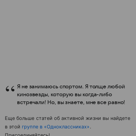
Я не занимаюсь спортом. Я толще любой
кинозвезды, которую вы когда-либо
встречали! Но, вы знаете, мне все равно!
Еще больше статей об активной жизни вы найдете
в этой
группе в «Одноклассниках»
.
Присоединяйтесь!