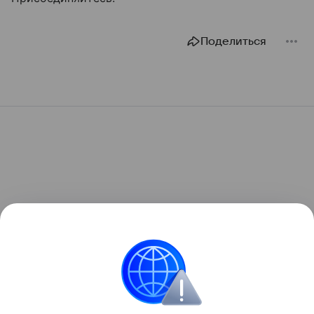
Поделиться