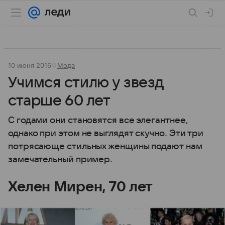
10 июня 2016
Мода
Учимся стилю у звезд
старше 60 лет
С годами они становятся все элегантнее,
однако при этом не выглядят скучно. Эти три
потрясающе стильных женщины подают нам
замечательный пример.
Хелен Мирен, 70 лет