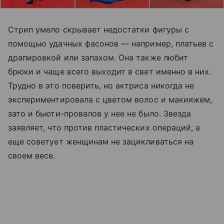
Стрип умело скрывает недостатки фигуры с
помощью удачных фасонов
—
например, платьев с
драпировкой или запахом. Она также любит
брюки и чаще всего выходит в свет именно в них.
Трудно в это поверить, но актриса никогда не
экспериментировала с цветом волос и макияжем,
зато и бьюти-провалов у нее не было. Звезда
заявляет, что против пластических операций, а
еще советует женщинам не зацикливаться на
своем весе.