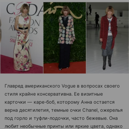
Главред американского Vogue в вопросах своего
стиля крайне консервативна. Ее визитные
карточки
—
каре-боб, которому Анна остается
верна десятилетия, темные очки Chanel, ожерелья
под горло и туфли-лодочки, часто бежевые. Она
любит необычные принты или яркие цвета, однако