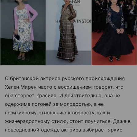
О британской актрисе русского происхождения
Хелен Мирен часто с восхищением говорят, что
она стареет красиво. И действительно, она не
одержима погоней за молодостью, а ее
позитивному отношению к возрасту, как и
жизнерадостному стилю, стоит поучиться! Даже в
повседневной одежде актриса выбирает яркие