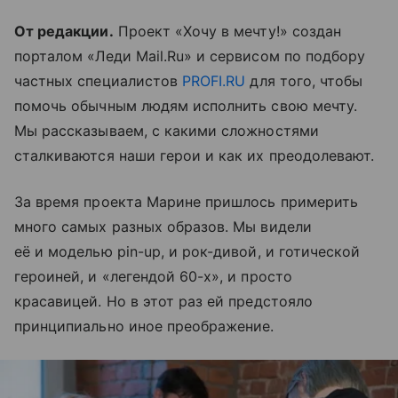
От редакции.
Проект «Хочу в мечту!» создан
порталом «Леди Mail.Ru» и сервисом по подбору
частных специалистов
PROFI.RU
для того, чтобы
помочь обычным людям исполнить свою мечту.
Мы рассказываем, с какими сложностями
сталкиваются наши герои и как их преодолевают.
За время проекта Марине пришлось примерить
много самых разных образов. Мы видели
её и моделью pin-up, и рок-дивой, и готической
героиней, и «легендой 60-х», и просто
красавицей. Но в этот раз ей предстояло
принципиально иное преображение.