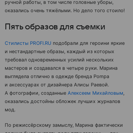
ручной работы, в том числе головные уборы,
оказались очень тяжёлыми. Но дело того стоило!
Пять образов для съемки
Стилисты PROFI.RU
подобрали для героини яркие
и нестандартные образы, каждый из которых
требовал одновременных усилий нескольких
мастеров и создавался в четыре руки. Марина
выглядела отлично в одежде бренда Pompa
и аксессуарах от дизайнера Алисы Раевой.
А фотографии, созданные
Алексеем Михайловым
,
оказались достойны обложек лучших журналов
мод.
По режиссёрскому замыслу, Марина фактически