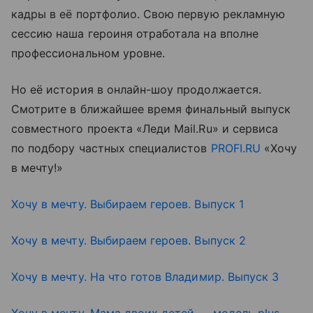
кадры в её портфолио. Свою первую рекламную
сессию наша героиня отработала на вполне
профессиональном уровне.
Но её история в онлайн-шоу продолжается.
Смотрите в ближайшее время финальный выпуск
совместного проекта «Леди Mail.Ru» и сервиса
по подбору частных специалистов
PROFI.RU
«Хочу
в мечту!»
Хочу в мечту. Выбираем героев. Выпуск 1
Хочу в мечту. Выбираем героев. Выпуск 2
Хочу в мечту. На что готов Владимир. Выпуск 3