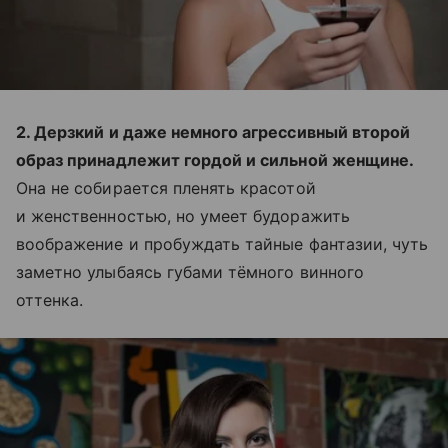
2. Дерзкий и даже немного агрессивный второй
образ принадлежит гордой и сильной женщине.
Она не собирается пленять красотой
и женственностью, но умеет будоражить
воображение и пробуждать тайные фантазии, чуть
заметно улыбаясь губами тёмного винного
оттенка.