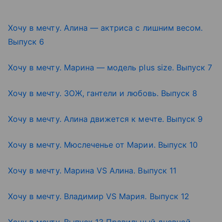
Хочу в мечту. Алина — актриса с лишним весом.
Выпуск 6
Хочу в мечту. Марина — модель plus size. Выпуск 7
Хочу в мечту. ЗОЖ, гантели и любовь. Выпуск 8
Хочу в мечту. Алина движется к мечте. Выпуск 9
Хочу в мечту. Мюслеченье от Марии. Выпуск 10
Хочу в мечту. Марина VS Алина. Выпуск 11
Хочу в мечту. Владимир VS Мария. Выпуск 12