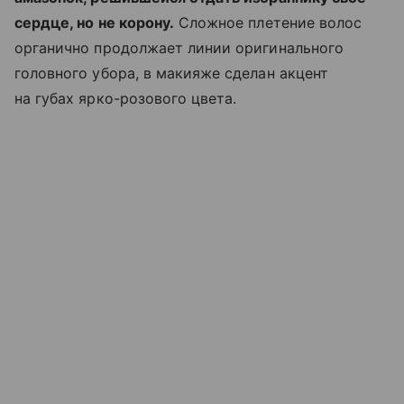
сердце, но не корону.
Сложное плетение волос
органично продолжает линии оригинального
головного убора, в макияже сделан акцент
на губах ярко-розового цвета.