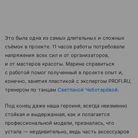
Это была одна из самых длительных и сложных
съёмок в проекте. 11 часов работы потребовали
напряжения всех сил и от организаторов,
и от мастеров красоты. Марине справиться
с работой помог полученный в проекте опыт и,
конечно, занятия пластикой с экспертом PROFI.RU,
тренером по танцам
Светланой Чеботарёвой
.
Под конец даже наша героиня, всегда неизменно
стойкая и выдержанная, как и полагается
профессиональной модели, призналась, что
устала — неудивительно, ведь часть аксессуаров