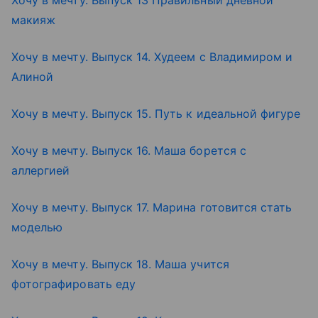
Хочу в мечту. Выпуск 13 Правильный дневной
макияж
Хочу в мечту. Выпуск 14. Худеем с Владимиром и
Алиной
Хочу в мечту. Выпуск 15. Путь к идеальной фигуре
Хочу в мечту. Выпуск 16. Маша борется с
аллергией
Хочу в мечту. Выпуск 17. Марина готовится стать
моделью
Хочу в мечту. Выпуск 18. Маша учится
фотографировать еду