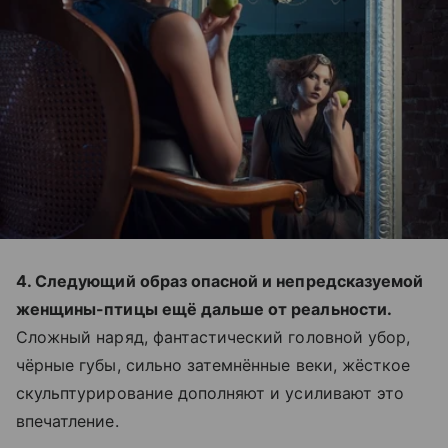
4. Следующий образ опасной и непредсказуемой
женщины-птицы ещё дальше от реальности.
Сложный наряд, фантастический головной убор,
чёрные губы, сильно затемнённые веки, жёсткое
скульптурирование дополняют и усиливают это
впечатление.