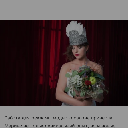
Работа для рекламы модного салона принесла
Марине не только уникальный опыт, но и новые