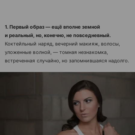
1. Первый образ — ещё вполне земной
и реальный, но, конечно, не повседневный.
Коктейльный наряд, вечерний макияж, волосы,
уложенные волной, — томная незнакомка,
встреченная случайно, но запомнившаяся надолго.