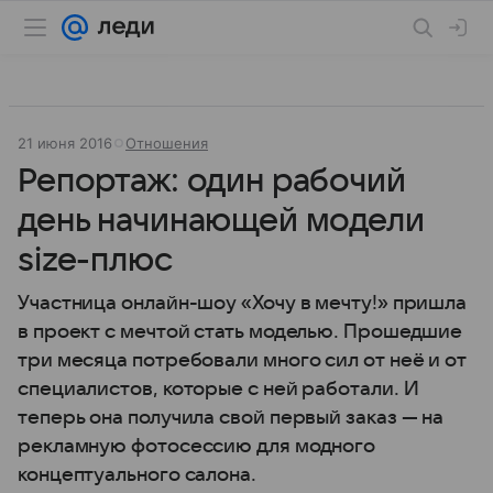
21 июня 2016
Отношения
Репортаж: один рабочий
день начинающей модели
size-плюс
Участница онлайн-шоу «Хочу в мечту!» пришла
в проект с мечтой стать моделью. Прошедшие
три месяца потребовали много сил от неё и от
специалистов, которые с ней работали. И
теперь она получила свой первый заказ — на
рекламную фотосессию для модного
концептуального салона.