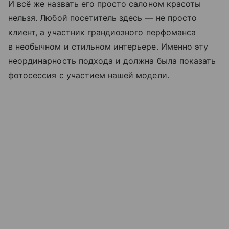
И всё же назвать его просто салоном красоты
нельзя. Любой посетитель здесь — не просто
клиент, а участник грандиозного перфоманса
в необычном и стильном интерьере. Именно эту
неординарность подхода и должна была показать
фотосессия с участием нашей модели.