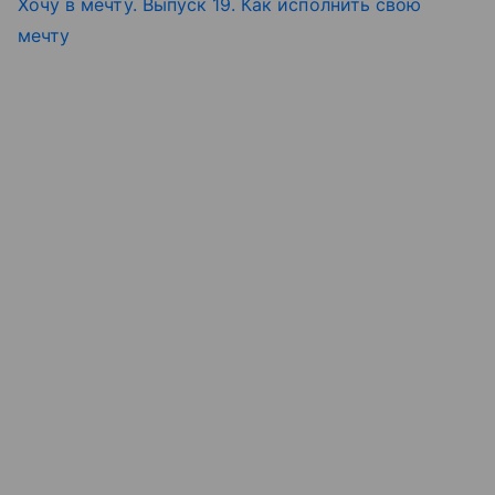
Хочу в мечту. Выпуск 19. Как исполнить свою
мечту