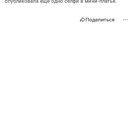
опубликовала еще одно селфи в мини-платье.
Поделиться