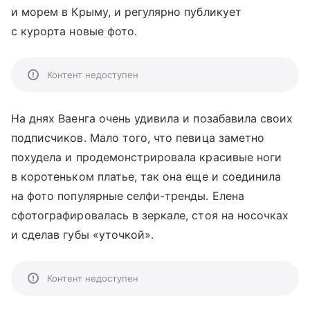
и морем в Крыму, и регулярно публикует
с курорта новые фото.
Контент недоступен
На днях Ваенга очень удивила и позабавила своих
подписчиков. Мало того, что певица заметно
похудела и продемонстрировала красивые ноги
в коротеньком платье, так она еще и соединила
на фото популярные селфи-тренды. Елена
сфотографировалась в зеркале, стоя на носочках
и сделав губы «уточкой».
Контент недоступен