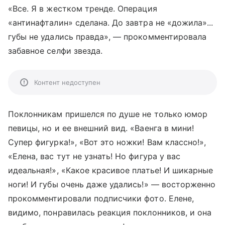
«Все. Я в жестком тренде. Операция
«антинафталин» сделана. До завтра не «дожила»...
губы не удались правда», — прокомментировала
забавное селфи звезда.
Контент недоступен
Поклонникам пришелся по душе не только юмор
певицы, но и ее внешний вид. «Ваенга в мини!
Супер фигурка!», «Вот это ножки! Вам классно!»,
«Елена, вас тут не узнать! Но фигура у вас
идеальная!», «Какое красивое платье! И шикарные
ноги! И губы очень даже удались!» — восторженно
прокомментировали подписчики фото. Елене,
видимо, понравилась реакция поклонников, и она