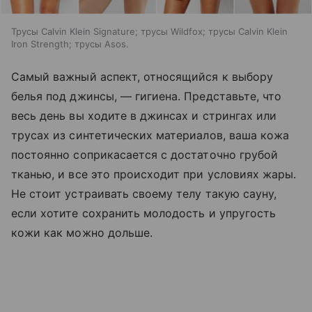
Трусы Calvin Klein Signature; трусы Wildfox; трусы Calvin Klein
Iron Strength; трусы Asos.
Самый важный аспект, относящийся к выбору
белья под джинсы, — гигиена. Представьте, что
весь день вы ходите в джинсах и стрингах или
трусах из синтетических материалов, ваша кожа
постоянно соприкасается с достаточно грубой
тканью, и все это происходит при условиях жары.
Не стоит устраивать своему телу такую сауну,
если хотите сохранить молодость и упругость
кожи как можно дольше.