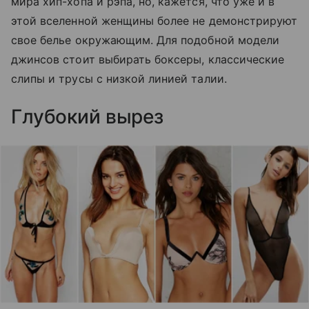
мира хип-хопа и рэпа, но, кажется, что уже и в
этой вселенной женщины более не демонстрируют
свое белье окружающим. Для подобной модели
джинсов стоит выбирать боксеры, классические
слипы и трусы с низкой линией талии.
Глубокий вырез