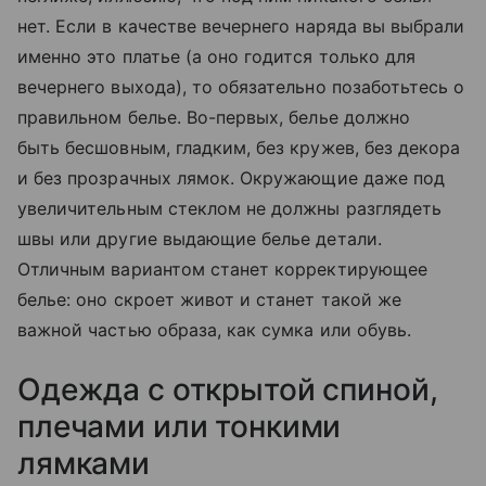
нет. Если в качестве вечернего наряда вы выбрали
именно это платье (а оно годится только для
вечернего выхода), то обязательно позаботьтесь о
правильном белье. Во-первых, белье должно
быть бесшовным, гладким, без кружев, без декора
и без прозрачных лямок. Окружающие даже под
увеличительным стеклом не должны разглядеть
швы или другие выдающие белье детали.
Отличным вариантом станет корректирующее
белье: оно скроет живот и станет такой же
важной частью образа, как сумка или обувь.
Одежда с открытой спиной,
плечами или тонкими
лямками