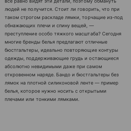
все равно видят эти детали, поэтому обмануть
людей не получится. Стоит ли говорить, что при
таком строгом раскладе лямки, торчащие из-под
обнажающих плечи и спину вещей, —
преступление особо тяжкого масштаба? Сегодня
многие бренды белья предлагают отличные
бюстгальтеры, идеально повторяющие контуры
одежды, поддерживающие грудь и остающиеся
абсолютно невидимыми даже при самом
откровенном наряде. Бандо и бюстгальтеры без
лямок на плотной силиконовой ленте — пример
белья, которое нужно носить с открытыми
плечами или тонкими лямками.