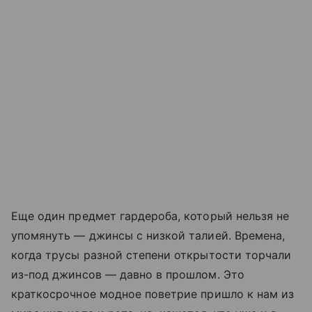
Еще один предмет гардероба, который нельзя не
упомянуть — джинсы с низкой талией. Времена,
когда трусы разной степени открытости торчали
из-под джинсов — давно в прошлом. Это
краткосрочное модное поветрие пришло к нам из