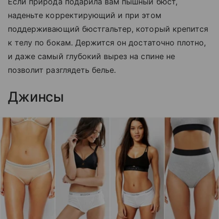
Если природа подарила вам пышный бюст,
наденьте корректирующий и при этом
поддерживающий бюстгальтер, который крепится
к телу по бокам. Держится он достаточно плотно,
и даже самый глубокий вырез на спине не
позволит разглядеть белье.
Джинсы