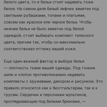
белого цвета, то и белье стоит надевать тоже
белое. На самом деле белый лифчик заметен под
светлыми рубашками, топами и платьями,
совсем как красное или черное белье. Чтобы
нижнее белье не было заметно под белой
одеждой, стоит выбирать комплект телесного
цвета, причем так, чтобы он максимально
соответствовал оттенку вашей кожи.
Еще один важный фактор в выборе белья
— плотность ткани вашей одежды. Под тонкие
шелк и хлопок противопоказано надевать
комплекты с кружевами, декором и рисунком. Это
правило относится как к бюстгальтерам, так и к
трусам. Сердечки и персонажи мультиков,
проглядывающие под белыми брюками, —