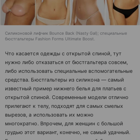
Силиконовой лифчик Bounce Back (Nasty Gal); специальные
бюстгальтеры Fashion Forms Ultimate Boost.
Что касается одежды с открытой спиной, тут
нужно либо отказаться от бюстгальтера совсем,
либо использовать специальные вспомогательные
средства. Бюстгальтеры из силикона — самый
известный пример нижнего белья для платьев с
открытой спиной. Современные модели отлично
прилегают к телу, подходят для самых смелых
вырезов, а использовать их можно
многократно. Впрочем, для женщин с большой
грудью этот вариант, конечно, не самый удачный.