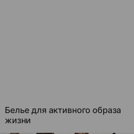
Белье для активного образа
жизни