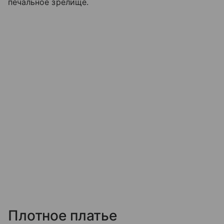
печальное зрелище.
Плотное платье