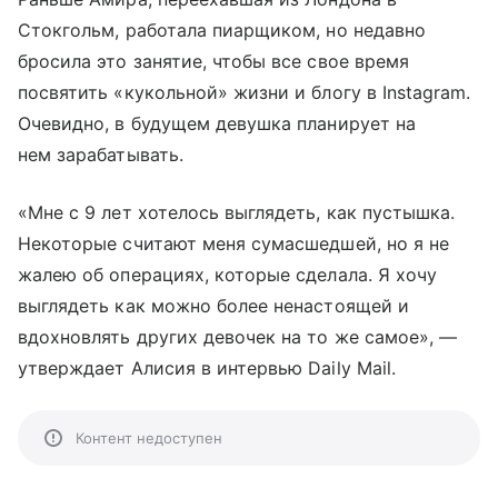
Стокгольм, работала пиарщиком, но недавно
бросила это занятие, чтобы все свое время
посвятить «кукольной» жизни и блогу в Instagram.
Очевидно, в будущем девушка планирует на
нем зарабатывать.
«Мне с 9 лет хотелось выглядеть, как пустышка.
Некоторые считают меня сумасшедшей, но я не
жалею об операциях, которые сделала. Я хочу
выглядеть как можно более ненастоящей и
вдохновлять других девочек на то же самое», —
утверждает Алисия в интервью Daily Mail.
Контент недоступен