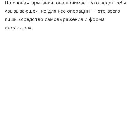
По словам британки, она понимает, что ведет себя
«вызывающе», но для нее операции — это всего
лишь «средство самовыражения и форма
искусства».