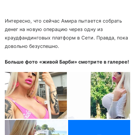
Интересно, что сейчас Амира пытается собрать
денег на новую операцию через одну из
краудфандинговых платформ в Сети. Правда, пока
довольно безуспешно.
Больше фото «живой Барби» смотрите в галерее!