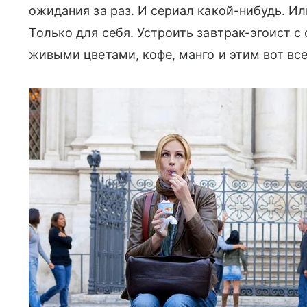
ожидания за раз. И сериал какой-нибудь. Ил
Только для себя. Устроить завтрак-эгоист 
живыми цветами, кофе, манго и этим вот вс