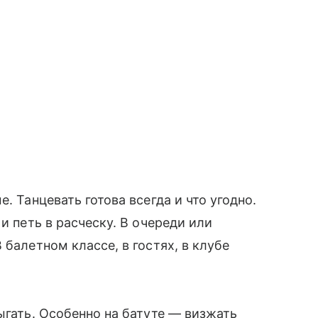
. Танцевать готова всегда и что угодно.
 и петь в расческу. В очереди или
 балетном классе, в гостях, в клубе
ыгать. Особенно на батуте — визжать