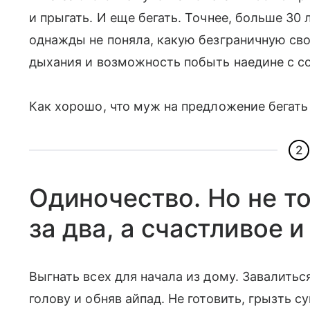
и прыгать. И еще бегать. Точнее, больше 30 
однажды не поняла, какую безграничную сво
дыхания и возможность побыть наедине с со
Как хорошо, что муж на предложение бегать
2
Одиночество. Но не то
за два, а счастливое 
Выгнать всех для начала из дому. Завалитьс
голову и обняв айпад. Не готовить, грызть 