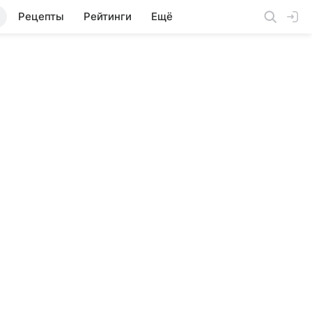
Рецепты
Рейтинги
Ещё