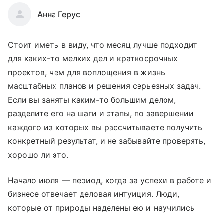
Анна Герус
Стоит иметь в виду, что месяц лучше подходит
для каких-то мелких дел и краткосрочных
проектов, чем для воплощения в жизнь
масштабных планов и решения серьезных задач.
Если вы заняты каким-то большим делом,
разделите его на шаги и этапы, по завершении
каждого из которых вы рассчитываете получить
конкретный результат, и не забывайте проверять,
хорошо ли это.
Начало июля
—
период, когда за успехи в работе и
бизнесе отвечает деловая интуиция. Люди,
которые от природы наделены ею и научились