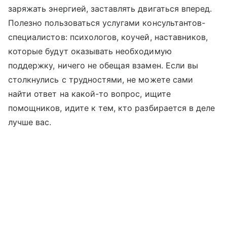
заряжать энергией, заставлять двигаться вперед.
Полезно пользоваться услугами консультантов-
специалистов: психологов, коучей, наставников,
которые будут оказывать необходимую
поддержку, ничего не обещая взамен. Если вы
столкнулись с трудностями, не можете сами
найти ответ на какой-то вопрос, ищите
помощников, идите к тем, кто разбирается в деле
лучше вас.