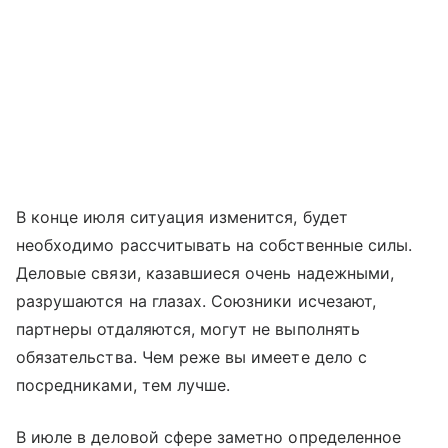
В конце июля ситуация изменится, будет
необходимо рассчитывать на собственные силы.
Деловые связи, казавшиеся очень надежными,
разрушаются на глазах. Союзники исчезают,
партнеры отдаляются, могут не выполнять
обязательства. Чем реже вы имеете дело с
посредниками, тем лучше.
В июле в деловой сфере заметно определенное