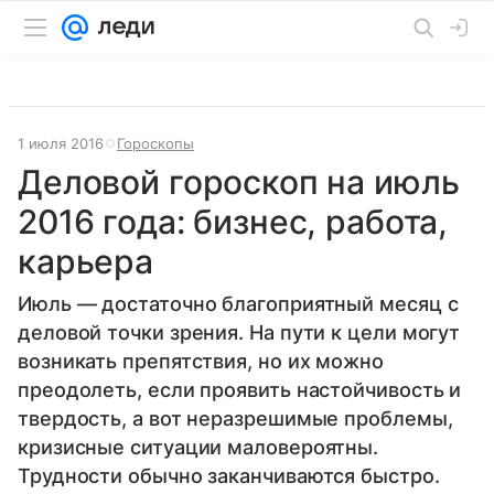
1 июля 2016
Гороскопы
Деловой гороскоп на июль
2016 года: бизнес, работа,
карьера
Июль — достаточно благоприятный месяц с
деловой точки зрения. На пути к цели могут
возникать препятствия, но их можно
преодолеть, если проявить настойчивость и
твердость, а вот неразрешимые проблемы,
кризисные ситуации маловероятны.
Трудности обычно заканчиваются быстро.