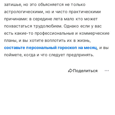
затишье, но это объясняется не только
астрологическими, но и чисто практическими
причинами: в середине лета мало кто может
похвастаться трудолюбием. Однако если у вас
есть какие-то профессиональные и коммерческие
планы, и вы хотите воплотить их в жизнь,
составьте персональный гороскоп на месяц
, и вы
поймете, когда и что следует предпринять.
Поделиться