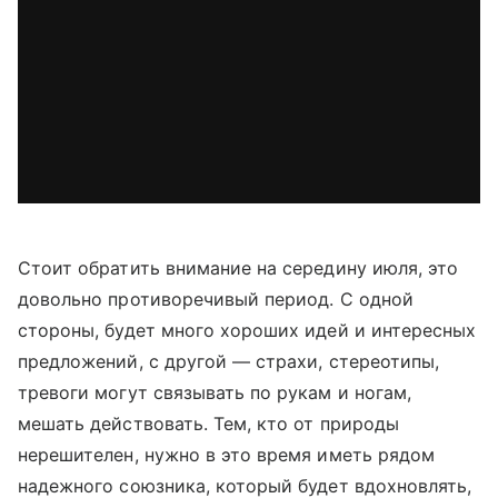
Стоит обратить внимание на середину июля, это
довольно противоречивый период. С одной
стороны, будет много хороших идей и интересных
предложений, с другой
—
страхи, стереотипы,
тревоги могут связывать по рукам и ногам,
мешать действовать. Тем, кто от природы
нерешителен, нужно в это время иметь рядом
надежного союзника, который будет вдохновлять,