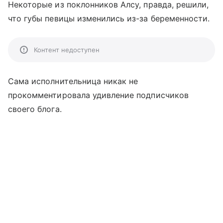
Некоторые из поклонников Алсу, правда, решили,
что губы певицы изменились из-за беременности.
Контент недоступен
Сама исполнительница никак не
прокомментировала удивление подписчиков
своего блога.