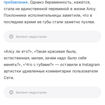
прибавление
. Однако беременность, кажется,
стала не единственной переменой в жизни Алсу.
Поклонники исполнительницы заметили, что в
последнее время ее губы стали заметно пухлее.
Контент недоступен
«Алсу ли это?», «Такая красивая была,
естественная, милая, зачем надо было себя
менять?», «Что с губами?»
—
оставили в Instagram
артистки удивленные комментарии пользователи
Сети.
Контент недоступен