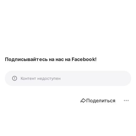
Подписывайтесь на нас на Facebook!
Контент недоступен
Поделиться