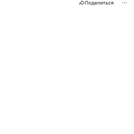
Поделиться