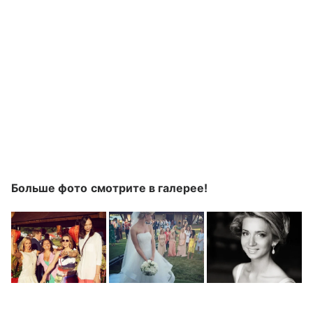
Больше фото смотрите в галерее!