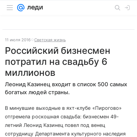
11 июля 2016
Светская жизнь
Российский бизнесмен
потратил на свадьбу 6
миллионов
Леонид Казинец входит в список 500 самых
богатых людей страны.
В минувшие выходные в яхт-клубе «Пирогово»
отгремела роскошная свадьба: бизнесмен 49-
летний Леонид Казинец повел под венец
сотрудницу Департамента культурного наследия