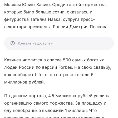
Москвы Юлию Хасию. Среди гостей торжества,
которых было больше сотни, оказалась и
фигуристка Татьяна Навка, супруга пресс-
секретаря президента России Дмитрия Пескова.
Контент недоступен
Казинец числится в списке 500 самых богатых
людей России по версии Forbes. На свою свадьбу,
как сообщает Life.ru, он потратил около 6
миллионов рублей.
По данным портала, 4,5 миллиона рублей ушли на
организацию самого торжества. За площадку и
еду новобрачные выложили 1 миллион. Что
касается алкоголя, то его молодые привезли с