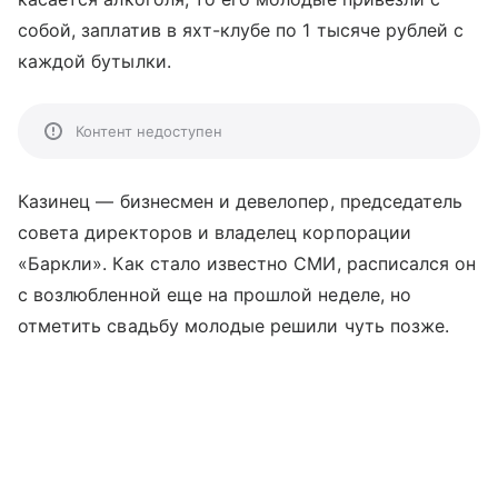
собой, заплатив в яхт-клубе по 1 тысяче рублей с
каждой бутылки.
Контент недоступен
Казинец
—
бизнесмен и девелопер, председатель
совета директоров и владелец корпорации
«Баркли». Как стало известно СМИ, расписался он
с возлюбленной еще на прошлой неделе, но
отметить свадьбу молодые решили чуть позже.