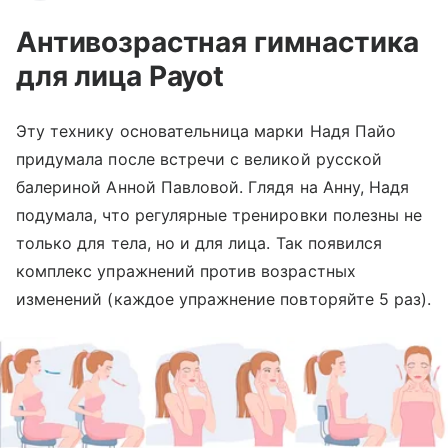
Антивозрастная гимнастика
для лица Payot
Эту технику основательница марки Надя Пайо
придумала после встречи с великой русской
балериной Анной Павловой. Глядя на Анну, Надя
подумала, что регулярные тренировки полезны не
только для тела, но и для лица. Так появился
комплекс упражнений против возрастных
изменений (каждое упражнение повторяйте 5 раз).