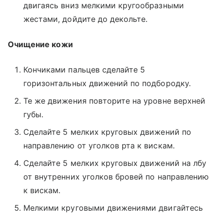
двигаясь вниз мелкими кругообразными
жестами, дойдите до декольте.
Очищение кожи
Кончиками пальцев сделайте 5
горизонтальных движений по подбородку.
Те же движения повторите на уровне верхней
губы.
Сделайте 5 мелких круговых движений по
направлению от уголков рта к вискам.
Сделайте 5 мелких круговых движений на лбу
от внутренних уголков бровей по направлению
к вискам.
Мелкими круговыми движениями двигайтесь