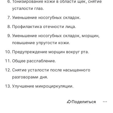
Тонизирование кожи в области щек, снятие
усталости глаз.
Уменьшение носогубных складок.
Профилактика отечности лица.
Уменьшение носогубных складок, морщин,
повышение упругости кожи.
Предупреждение морщин вокруг рта.
Общее расслабление.
Снятие усталости после насыщенного
разговорами дня.
Улучшение микроциркуляции.
Поделиться