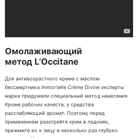
Омолаживающий
метод L’Occitane
Для антивозрастного крема с маслом
бессмертника Immortelle Crème Divine эксперты
марки придумали специальный метод нанесения.
Кроме рабочих качеств, у средства
расслабляющий аромат. Поэтому перед
применением разогрейте крем в ладонях,
прижмите их к лицу и несколько раз глубоко