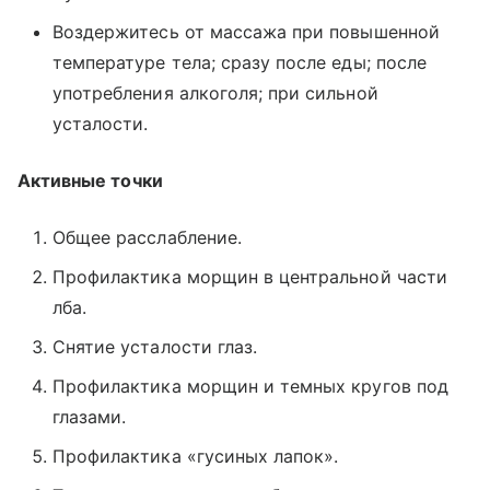
Воздержитесь от массажа при повышенной
температуре тела; сразу после еды; после
употребления алкоголя; при сильной
усталости.
Активные точки
Общее расслабление.
Профилактика морщин в центральной части
лба.
Снятие усталости глаз.
Профилактика морщин и темных кругов под
глазами.
Профилактика «гусиных лапок».