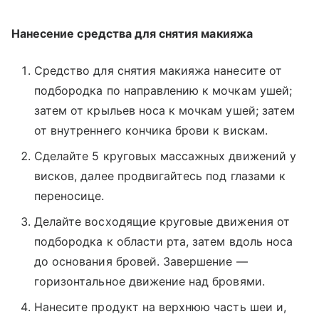
Нанесение средства для снятия макияжа
Средство для снятия макияжа нанесите от
подбородка по направлению к мочкам ушей;
затем от крыльев носа к мочкам ушей; затем
от внутреннего кончика брови к вискам.
Сделайте 5 круговых массажных движений у
висков, далее продвигайтесь под глазами к
переносице.
Делайте восходящие круговые движения от
подбородка к области рта, затем вдоль носа
до основания бровей. Завершение
—
горизонтальное движение над бровями.
Нанесите продукт на верхнюю часть шеи и,