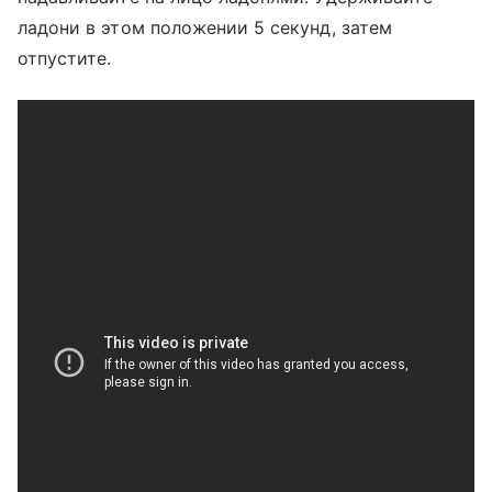
ладони в этом положении 5 секунд, затем
отпустите.