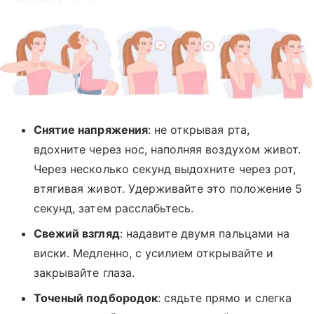
Снятие напряжения
: не открывая рта,
вдохните через нос, наполняя воздухом живот.
Через несколько секунд выдохните через рот,
втягивая живот. Удерживайте это положение 5
секунд, затем расслабьтесь.
Свежий взгляд
: надавите двумя пальцами на
виски. Медленно, с усилием открывайте и
закрывайте глаза.
Точеный подбородок
: сядьте прямо и слегка