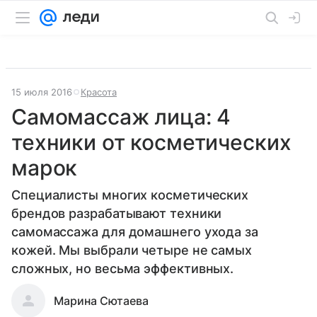
15 июля 2016
Красота
Самомассаж лица: 4
техники от косметических
марок
Специалисты многих косметических
брендов разрабатывают техники
самомассажа для домашнего ухода за
кожей. Мы выбрали четыре не самых
сложных, но весьма эффективных.
Марина Сютаева