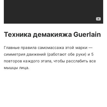
Техника демакияжа
Guerlain
Главные правила самомассажа этой марки
—
симметрия движений (работают обе руки) и 5
повторов каждого этапа, чтобы расслабить все
мышцы лица.