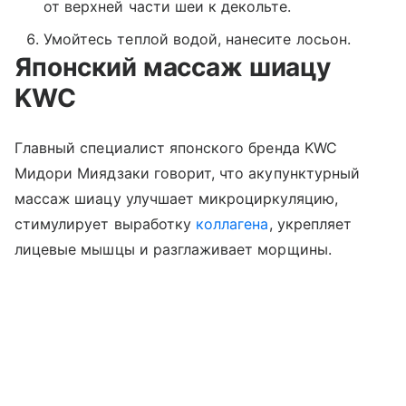
от верхней части шеи к декольте.
Умойтесь теплой водой, нанесите лосьон.
Японский массаж шиацу
KWC
Главный специалист японского бренда KWC
Мидори Миядзаки говорит, что акупунктурный
массаж шиацу улучшает микроциркуляцию,
стимулирует выработку
коллагена
, укрепляет
лицевые мышцы и разглаживает морщины.