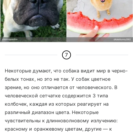
7
Некоторые думают, что собака видит мир в черно-
белых тонах, но это не так. У собак цветное
зрение, но оно отличается от человеческого. В
человеческой сетчатке содержится 3 типа
колбочек, каждая из которых реагирует на
различный диапазон цвета. Некоторые
чувствительны к длинноволновому излучению:
красному и оранжевому цветам, другие
—
к