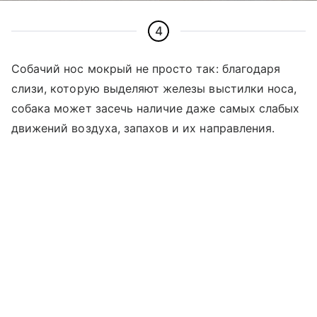
4
Собачий нос мокрый не просто так: благодаря
слизи, которую выделяют железы выстилки носа,
собака может засечь наличие даже самых слабых
движений воздуха, запахов и их направления.