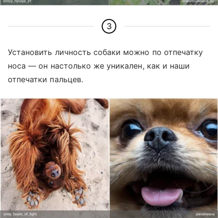
3
Установить личность собаки можно по отпечатку
носа
—
он настолько же уникален, как и наши
отпечатки пальцев.