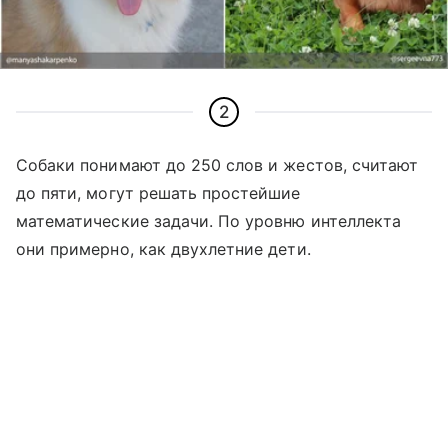
2
Собаки понимают до 250 слов и жестов, считают
до пяти, могут решать простейшие
математические задачи. По уровню интеллекта
они примерно, как двухлетние дети.