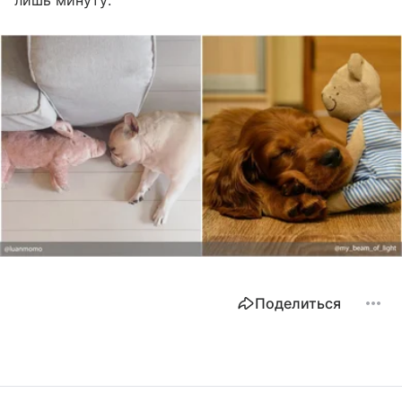
Поделиться