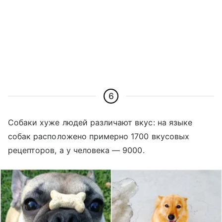
6
Собаки хуже людей различают вкус: на языке
собак расположено примерно 1700 вкусовых
рецепторов, а у человека
—
9000.