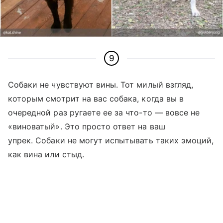
9
Собаки не чувствуют вины.
Тот милый взгляд,
которым смотрит на вас собака, когда вы в
очередной раз ругаете ее за что-то
—
вовсе не
«виноватый». Это просто ответ на ваш
упрек. Собаки не могут испытывать таких эмоций,
как вина или стыд.