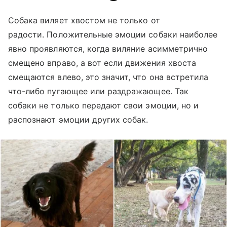
Собака виляет хвостом не только от
радости. Положительные эмоции собаки наиболее
явно проявляются, когда виляние асимметрично
смещено вправо, а вот если движения хвоста
смещаются влево, это значит, что она встретила
что-либо пугающее или раздражающее. Так
собаки не только передают свои эмоции, но и
распознают эмоции других собак.