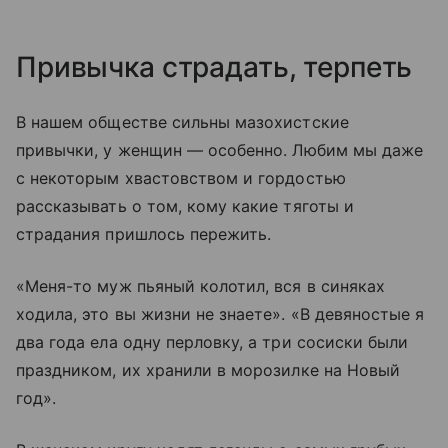
Привычка страдать, терпеть
В нашем обществе сильны мазохистские
привычки, у женщин — особенно. Любим мы даже
с некоторым хвастовством и гордостью
рассказывать о том, кому какие тяготы и
страдания пришлось пережить.
«Меня-то муж пьяный колотил, вся в синяках
ходила, это вы жизни не знаете». «В девяностые я
два года ела одну перловку, а три сосиски были
праздником, их хранили в морозилке на Новый
год».