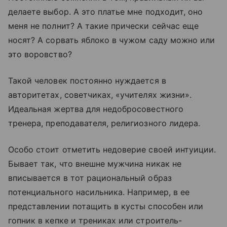
делаете выбор. А это платье мне подходит, оно
меня не полнит? А такие прически сейчас еще
носят? А сорвать яблоко в чужом саду можно или
это воровство?
Такой человек постоянно нуждается в
авторитетах, советчиках, «учителях жизни».
Идеальная жертва для недобросовестного
тренера, преподавателя, религиозного лидера.
Особо стоит отметить недоверие своей интуиции.
Бывает так, что внешне мужчина никак не
вписывается в тот рациональный образ
потенциального насильника. Например, в ее
представлении потащить в кусты способен или
гопник в кепке и трениках или строитель-