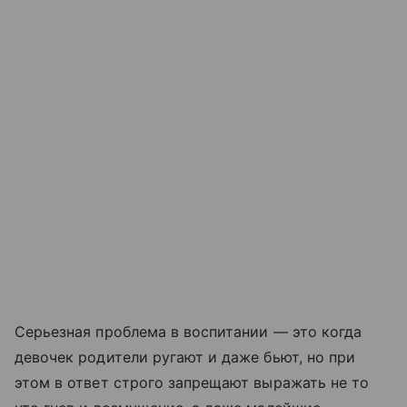
Серьезная проблема в воспитании — это когда
девочек родители ругают и даже бьют, но при
этом в ответ строго запрещают выражать не то