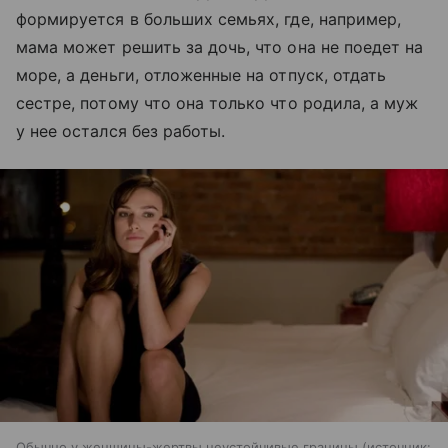
формируется в больших семьях, где, например,
мама может решить за дочь, что она не поедет на
море, а деньги, отложенные на отпуск, отдать
сестре, потому что она только что родила, а муж
у нее остался без работы.
Обычно у женщины-жертвы неустойчивые границы
источник: