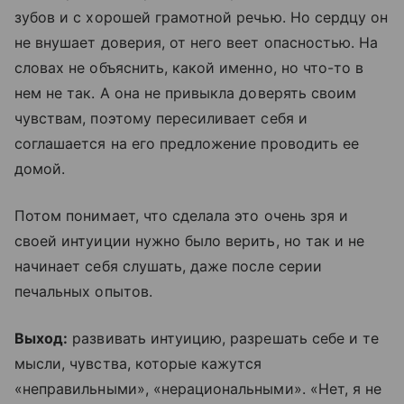
зубов и с хорошей грамотной речью. Но сердцу он
не внушает доверия, от него веет опасностью. На
словах не объяснить, какой именно, но что-то в
нем не так. А она не привыкла доверять своим
чувствам, поэтому пересиливает себя и
соглашается на его предложение проводить ее
домой.
Потом понимает, что сделала это очень зря и
своей интуиции нужно было верить, но так и не
начинает себя слушать, даже после серии
печальных опытов.
Выход:
развивать интуицию, разрешать себе и те
мысли, чувства, которые кажутся
«неправильными», «нерациональными». «Нет, я не