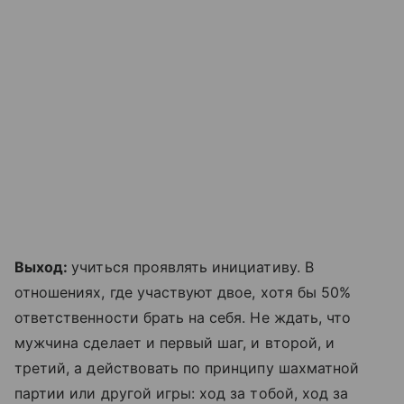
Выход:
учиться проявлять инициативу. В
отношениях, где участвуют двое, хотя бы 50%
ответственности брать на себя. Не ждать, что
мужчина сделает и первый шаг, и второй, и
третий, а действовать по принципу шахматной
партии или другой игры: ход за тобой, ход за