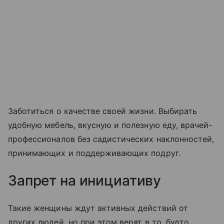
Заботиться о качестве своей жизни. Выбирать
удобную мебель, вкусную и полезную еду, врачей-
профессионалов без садистических наклонностей,
принимающих и поддерживающих подруг.
Запрет на инициативу
Такие женщины ждут активных действий от
других людей, но при этом верят в то, будто