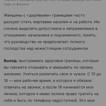
Кадр из фильма
Женщины с «дырявыми» границами часто
рискуют стать жертвами насилия и на работе. Им
сложно выделить допустимое и неприемлемое в
отношениях начальника и подчиненного, понять,
что руководство не предполагает полного
господства над нижестоящим сотрудником.
Выход:
выстраивать здоровые границы, которые
вы сможете открывать и закрывать по своему
желанию. Учиться различать свое и чужое. С 10 до
18 — мое рабочее время, в которое я обязана
отвечать на звонки, а после 18 начинается мое
личное, которое я имею полное право тратить на
себя и быть по телефону недоступной. Это мое