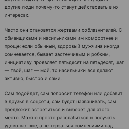
другие люди почему-то станут действовать в их
интересах.
Часто они становятся жертвами соблазнителей. С
обманщиками и насильниками им комфортнее и
проще: если обычный, здоровый мужчина иногда
сомневается, бывает застенчивым и робким,
инициативу проявляет пятьдесят на пятьдесят, шаг
— твой, шаг — мой, то насильники все делают
активно, быстро и сами.
Сам подойдет, сам попросит телефон или добавит
в друзья в соцсети, сам будет названивать, сам
предложит встретиться и выберет для этого
место. Можно просто расслабиться и получать
удовольствие, а не терзаться сомнениями над