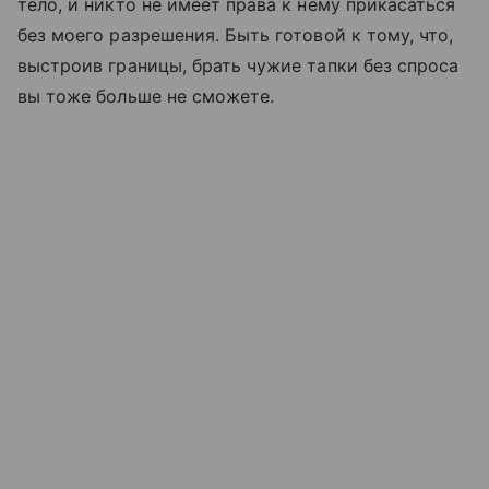
тело, и никто не имеет права к нему прикасаться
без моего разрешения. Быть готовой к тому, что,
выстроив границы, брать чужие тапки без спроса
вы тоже больше не сможете.