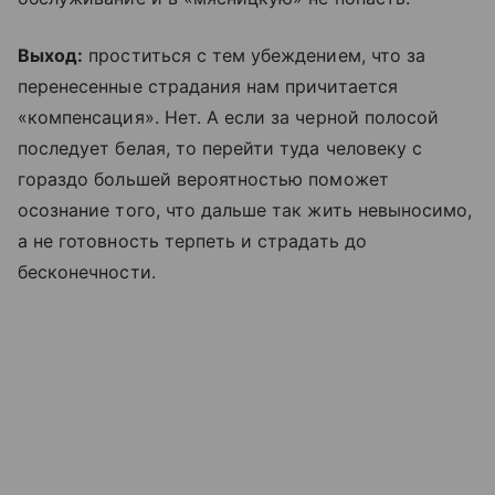
Выход:
проститься с тем убеждением, что за
перенесенные страдания нам причитается
«компенсация». Нет. А если за черной полосой
последует белая, то перейти туда человеку с
гораздо большей вероятностью поможет
осознание того, что дальше так жить невыносимо,
а не готовность терпеть и страдать до
бесконечности.