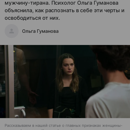
мужчину-тирана. Психолог Ольга Гуманова
объяснила, как распознать в себе эти черты и
освободиться от них.
Ольга Гуманова
Рассказываем в нашей статье о главных признаках женщины-