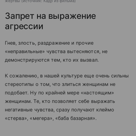
жертвы
источник:
Кадр из фильма
Запрет на выражение
агрессии
Гнев, злость, раздражение и прочие
«неправильные» чувства вытесняются, не
демонстрируются тем, кто их вызвал.
К сожалению, в нашей культуре еще очень сильны
стереотипы о том, что злиться женщинам не
подобает. Ну по крайней мере «настоящим»
женщинам. Те, кто позволяет себе выражать
негативные чувства, сразу получают клеймо
«стерва», «мегера», «баба базарная».