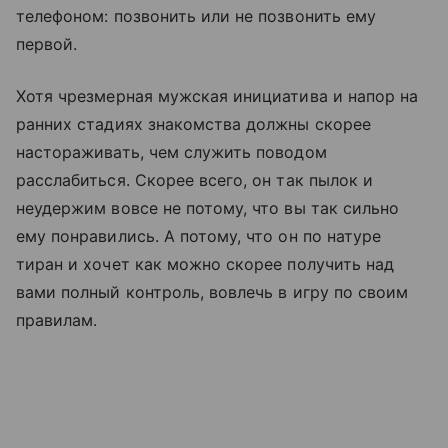
телефоном: позвонить или не позвонить ему
первой.
Хотя чрезмерная мужская инициатива и напор на
ранних стадиях знакомства должны скорее
настораживать, чем служить поводом
расслабиться. Скорее всего, он так пылок и
неудержим вовсе не потому, что вы так сильно
ему понравились. А потому, что он по натуре
тиран и хочет как можно скорее получить над
вами полный контроль, вовлечь в игру по своим
правилам.