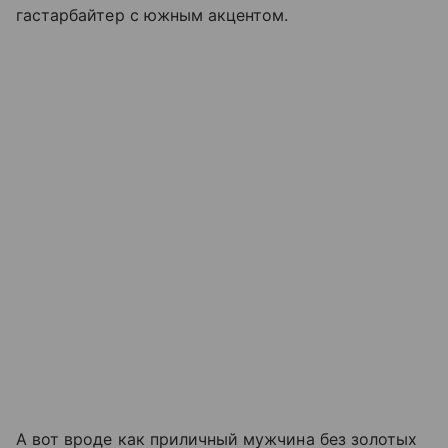
гастарбайтер с южным акцентом.
А вот вроде как приличный мужчина без золотых