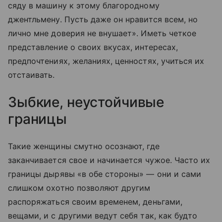
сяду в машину к этому благородному
джентльмену. Пусть даже он нравится всем, но
лично мне доверия не внушает». Иметь четкое
представление о своих вкусах, интересах,
предпочтениях, желаниях, ценностях, учиться их
отстаивать.
Зыбкие, неустойчивые
границы
Такие женщины смутно осознают, где
заканчивается свое и начинается чужое. Часто их
границы дырявы «в обе стороны» — они и сами
слишком охотно позволяют другим
распоряжаться своим временем, деньгами,
вещами, и с другими ведут себя так, как будто