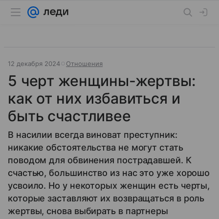
12 декабря 2024
Отношения
5 черт женщины-жертвы:
как от них избавиться и
быть счастливее
В насилии всегда виноват преступник:
никакие обстоятельства не могут стать
поводом для обвинения пострадавшей. К
счастью, большинство из нас это уже хорошо
усвоило. Но у некоторых женщин есть черты,
которые заставляют их возвращаться в роль
жертвы, снова выбирать в партнеры