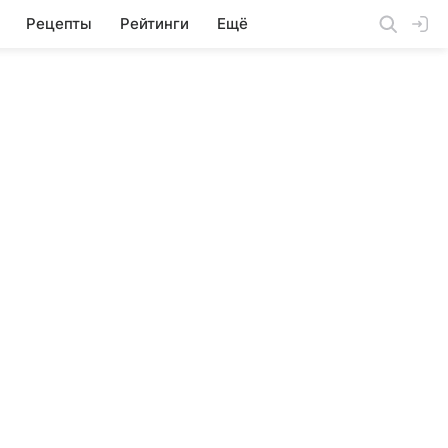
Рецепты
Рейтинги
Ещё