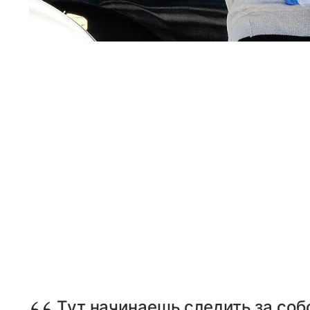
Тут начинаешь следить за собо