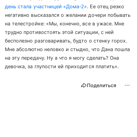
день стала участницей «Дома-2»
. Ее отец резко
негативно высказался о желании дочери побывать
на телестройке: «Мы, конечно, все в ужасе. Мне
трудно противостоять этой ситуации, с ней
бесполезно разговаривать, будто о стенку горох.
Мне абсолютно неловко и стыдно, что Дана пошла
на эту передачу. Ну а что я могу сделать? Она
девочка, за глупости ей приходится платить».
Поделиться