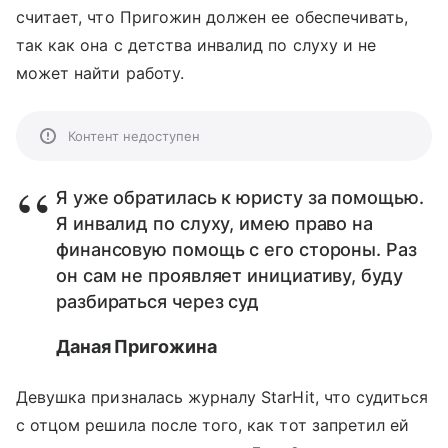
считает, что Пригожин должен ее обеспечивать,
так как она с детства инвалид по слуху и не
может найти работу.
Контент недоступен
Я уже обратилась к юристу за помощью.
Я инвалид по слуху, имею право на
финансовую помощь с его стороны. Раз
он сам не проявляет инициативу, буду
разбираться через суд
Даная Пригожина
Девушка призналась журналу StarHit, что судиться
с отцом решила после того, как тот запретил ей