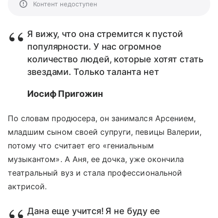
Контент недоступен
Я вижу, что она стремится к пустой
популярности. У нас огромное
количество людей, которые хотят стать
звездами. Только таланта нет
Иосиф Пригожин
По словам продюсера, он занимался Арсением,
младшим сыном своей супруги, певицы Валерии,
потому что считает его «гениальным
музыкантом». А Аня, ее дочка, уже окончила
театральный вуз и стала профессиональной
актрисой.
Дана еще учится! Я не буду ее