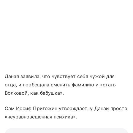
Даная заявила, что чувствует себя чужой для
отца, и пообещала сменить фамилию и «стать
Волковой, как бабушка».
Сам Иосиф Пригожин утверждает: у Данаи просто
«неуравновешенная психика».