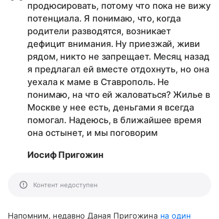
продюсировать, потому что пока не вижу
потенциала. Я понимаю, что, когда
родители разводятся, возникает
дефицит внимания. Ну приезжай, живи
рядом, никто не запрещает. Месяц назад
я предлагал ей вместе отдохнуть, но она
уехала к маме в Ставрополь. Не
понимаю, на что ей жаловаться? Жилье в
Москве у нее есть, деньгами я всегда
помогал. Надеюсь, в ближайшее время
она остынет, и мы поговорим
Иосиф Пригожин
Контент недоступен
Напомним, недавно Даная Пригожина
на один