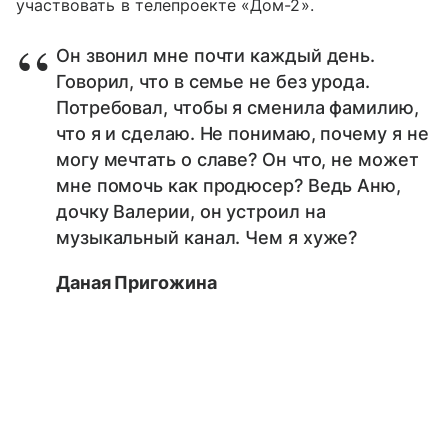
участвовать в телепроекте «Дом-2».
Он звонил мне почти каждый день.
Говорил, что в семье не без урода.
Потребовал, чтобы я сменила фамилию,
что я и сделаю. Не понимаю, почему я не
могу мечтать о славе? Он что, не может
мне помочь как продюсер? Ведь Аню,
дочку Валерии, он устроил на
музыкальный канал. Чем я хуже?
Даная Пригожина