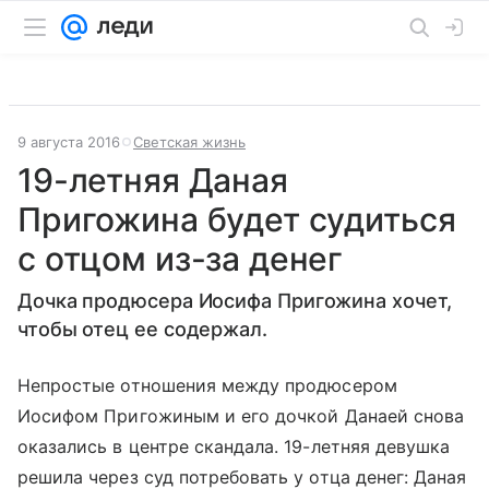
9 августа 2016
Светская жизнь
19-летняя Даная
Пригожина будет судиться
с отцом из-за денег
Дочка продюсера Иосифа Пригожина хочет,
чтобы отец ее содержал.
Непростые отношения между продюсером
Иосифом Пригожиным и его дочкой Данаей снова
оказались в центре скандала. 19-летняя девушка
решила через суд потребовать у отца денег: Даная