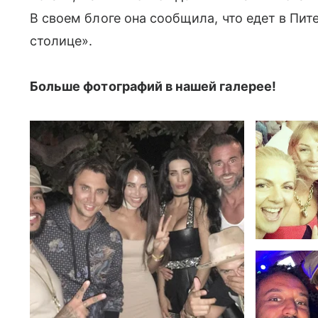
В своем блоге она сообщила, что едет в Пите
столице».
Больше фотографий в нашей галерее!