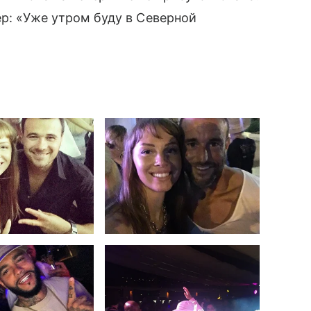
р: «Уже утром буду в Северной