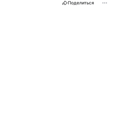
Поделиться