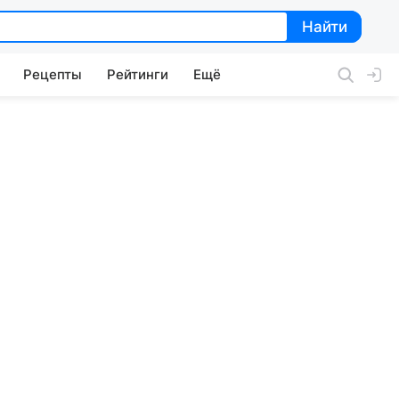
Найти
Найти
Рецепты
Рейтинги
Ещё