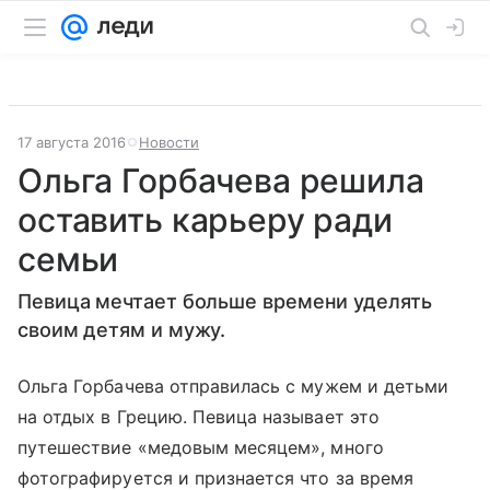
17 августа 2016
Новости
Ольга Горбачева решила
оставить карьеру ради
семьи
Певица мечтает больше времени уделять
своим детям и мужу.
Ольга Горбачева отправилась с мужем и детьми
на отдых в Грецию. Певица называет это
путешествие «медовым месяцем», много
фотографируется и признается что за время