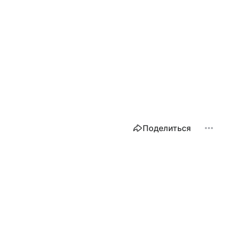
Поделиться