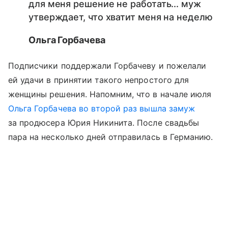
для меня решение не работать... муж
утверждает, что хватит меня на неделю
Ольга Горбачева
Подписчики поддержали Горбачеву и пожелали
ей удачи в принятии такого непростого для
женщины решения. Напомним, что в начале июля
Ольга Горбачева во второй раз вышла замуж
за продюсера Юрия Никинита. После свадьбы
пара на несколько дней отправилась в Германию.