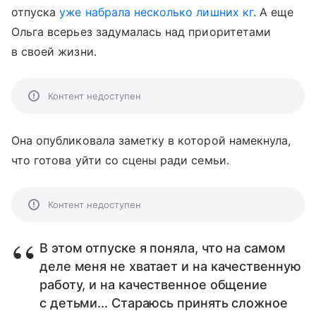
отпуска
уже набрала несколько лишних кг
. А еще
Ольга всерьез задумалась над приоритетами
в своей жизни.
Контент недоступен
Она опубликовала заметку в которой намекнула,
что готова уйти со сцены ради семьи.
Контент недоступен
В этом отпуске я поняла, что на самом
деле меня не хватает и на качественную
работу, и на качественное общение
с детьми... Стараюсь принять сложное