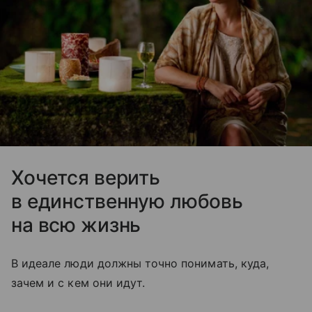
Хочется верить
в единственную любовь
на всю жизнь
В идеале люди должны точно понимать, куда,
зачем и с кем они идут.