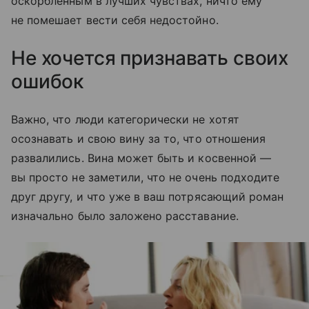
оскорбленным в лучших чувствах, ничто ему
не помешает вести себя недостойно.
Не хочется признавать своих
ошибок
Важно, что люди категорически не хотят
осознавать и свою вину за то, что отношения
развалились. Вина может быть и косвенной —
вы просто не заметили, что не очень подходите
друг другу, и что уже в ваш потрясающий роман
изначально было заложено расставание.