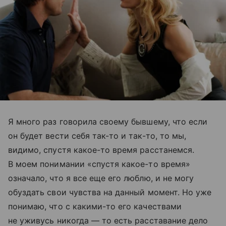
Я много раз говорила своему бывшему, что если
он будет вести себя так-то и так-то, то мы,
видимо, спустя какое-то время расстанемся.
В моем понимании «спустя какое-то время»
означало, что я все еще его люблю, и не могу
обуздать свои чувства на данный момент. Но уже
понимаю, что с какими-то его качествами
не уживусь никогда — то есть расставание дело