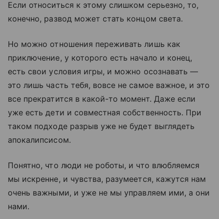
Если относиться к этому слишком серьезно, то,
конечно, развод может стать концом света.
Но можно отношения переживать лишь как
приключение, у которого есть начало и конец,
есть свои условия игры, и можно осознавать —
это лишь часть тебя, вовсе не самое важное, и это
все прекратится в какой-то момент. Даже если
уже есть дети и совместная собственность. При
таком подходе разрыв уже не будет выглядеть
апокалипсисом.
Понятно, что люди не роботы, и что влюбляемся
мы искренне, и чувства, разумеется, кажутся нам
очень важными, и уже не мы управляем ими, а они
нами.