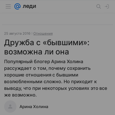
25 августа 2016
Отношения
Дружба с «бывшими»:
возможна ли она
Популярный блогер Арина Холина
рассуждает о том, почему сохранить
хорошие отношения с бывшими
возлюбленными сложно. Но приходит к
выводу, что при некоторых условиях это все
же возможно.
Арина Холина