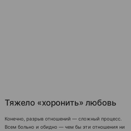
Тяжело «хоронить» любовь
Конечно, разрыв отношений — сложный процесс.
Всем больно и обидно — чем бы эти отношения ни