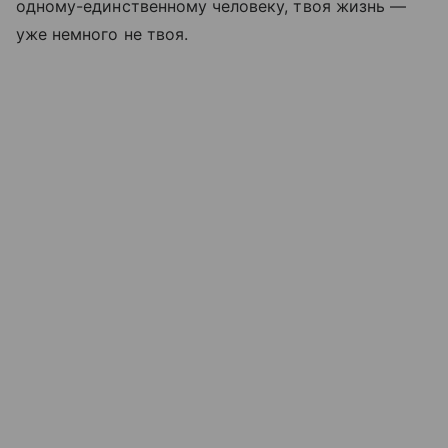
одному-единственному человеку, твоя жизнь —
уже немного не твоя.