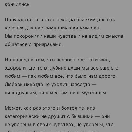
кончились.
Получается, что этот некогда близкий для нас
человек для нас символически умирает.
Мы похоронили наши чувства и не видим смысла
общаться с призраками.
Но правда в том, что человек все-таки жив,
здоров и где-то в глубине души мы все еще его
любим — как любим все, что было нам дорого.
Любовь никогда не уходит навсегда —
ни к друзьям, ни к местам, ни к мужчинам.
Может, как раз этого и боятся те, кто
категорически не дружит с бывшими — они
не уверены в своих чувствах, не уверены, что