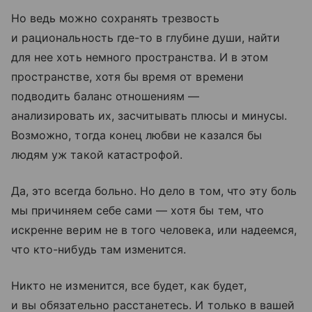
Но ведь можно сохранять трезвость
и рациональность где-то в глубине души, найти
для нее хоть немного пространства. И в этом
пространстве, хотя бы время от времени
подводить баланс отношениям —
анализировать их, засчитывать плюсы и минусы.
Возможно, тогда конец любви не казался бы
людям уж такой катастрофой.
Да, это всегда больно. Но дело в том, что эту боль
мы причиняем себе сами — хотя бы тем, что
искренне верим не в того человека, или надеемся,
что кто-нибудь там изменится.
Никто не изменится, все будет, как будет,
и вы обязательно расстанетесь. И только в вашей