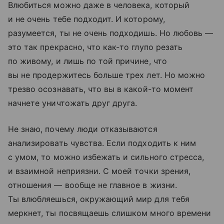
Влюбиться можно даже в человека, который
и не очень тебе подходит. И которому,
разумеется, ты не очень подходишь. Но любовь —
это так прекрасно, что как-то глупо резать
по живому, и лишь по той причине, что
вы не продержитесь больше трех лет. Но можно
трезво осознавать, что вы в какой-то момент
начнете уничтожать друг друга.
Не знаю, почему люди отказываются
анализировать чувства. Если подходить к ним
с умом, то можно избежать и сильного стресса,
и взаимной неприязни. С моей точки зрения,
отношения — вообще не главное в жизни.
Ты влюбляешься, окружающий мир для тебя
меркнет, ты посвящаешь слишком много времени