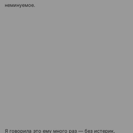
неминуемое.
Я говорила это ему много раз — без истерик,