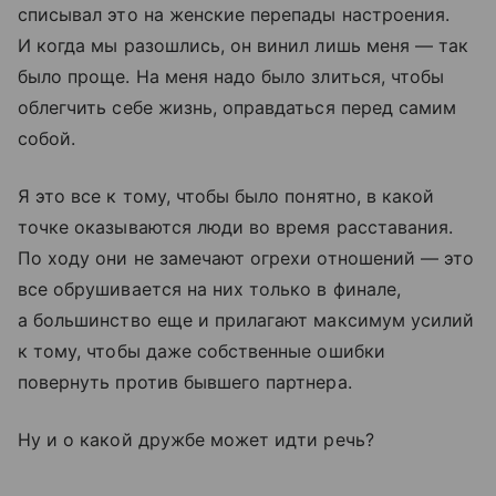
списывал это на женские перепады настроения.
И когда мы разошлись, он винил лишь меня — так
было проще. На меня надо было злиться, чтобы
облегчить себе жизнь, оправдаться перед самим
собой.
Я это все к тому, чтобы было понятно, в какой
точке оказываются люди во время расставания.
По ходу они не замечают огрехи отношений — это
все обрушивается на них только в финале,
а большинство еще и прилагают максимум усилий
к тому, чтобы даже собственные ошибки
повернуть против бывшего партнера.
Ну и о какой дружбе может идти речь?