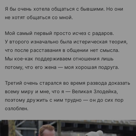
Я бы очень хотела общаться с бывшими. Но они
не хотят общаться со мной.
Мой самый первый просто исчез с радаров.
У второго изначально была истерическая теория,
что после расставания в общении нет смысла.
Мы кое-как поддерживаем отношения лишь
потому, что его жена — моя хорошая подруга.
Третий очень старался во время развода доказать
всему миру и мне, что я — Великая Злодейка,
поэтому дружить с ним трудно — он до сих пор
озлоблен.