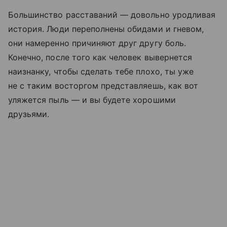
Большинство расставаний — довольно уродливая
история. Люди переполнены обидами и гневом,
они намеренно причиняют друг другу боль.
Конечно, после того как человек вывернется
наизнанку, чтобы сделать тебе плохо, ты уже
не с таким восторгом представляешь, как вот
уляжется пыль — и вы будете хорошими
друзьями.