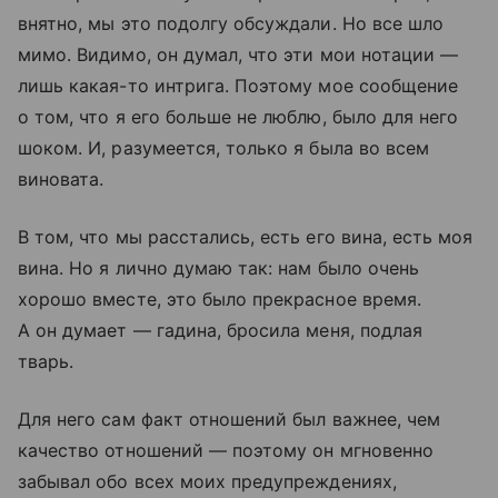
внятно, мы это подолгу обсуждали. Но все шло
мимо. Видимо, он думал, что эти мои нотации —
лишь какая-то интрига. Поэтому мое сообщение
о том, что я его больше не люблю, было для него
шоком. И, разумеется, только я была во всем
виновата.
В том, что мы расстались, есть его вина, есть моя
вина. Но я лично думаю так: нам было очень
хорошо вместе, это было прекрасное время.
А он думает — гадина, бросила меня, подлая
тварь.
Для него сам факт отношений был важнее, чем
качество отношений — поэтому он мгновенно
забывал обо всех моих предупреждениях,