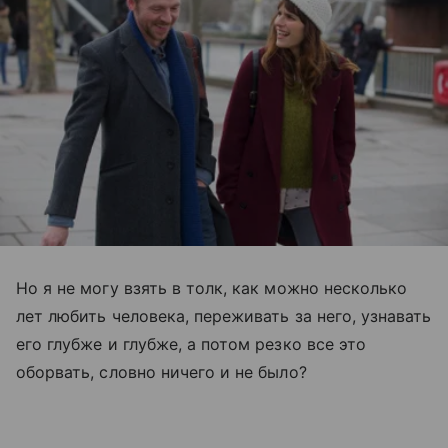
Но я не могу взять в толк, как можно несколько
лет любить человека, переживать за него, узнавать
его глубже и глубже, а потом резко все это
оборвать, словно ничего и не было?