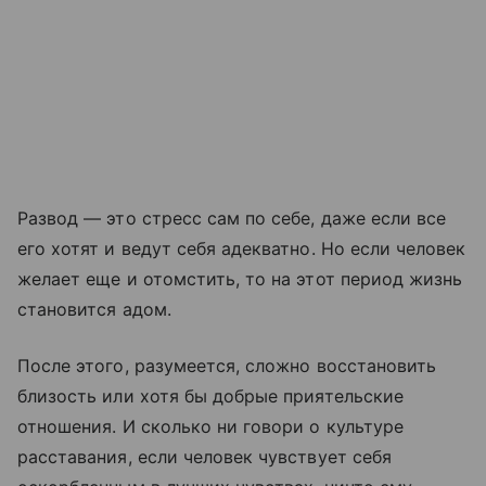
Развод — это стресс сам по себе, даже если все
его хотят и ведут себя адекватно. Но если человек
желает еще и отомстить, то на этот период жизнь
становится адом.
После этого, разумеется, сложно восстановить
близость или хотя бы добрые приятельские
отношения. И сколько ни говори о культуре
расставания, если человек чувствует себя