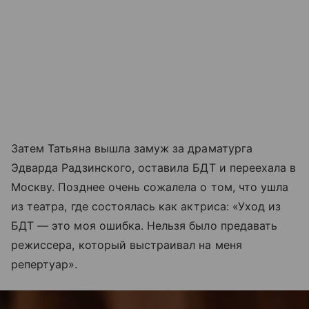
Затем Татьяна вышла замуж за драматурга
Эдварда Радзинского, оставила БДТ и переехала в
Москву. Позднее очень сожалела о том, что ушла
из театра, где состоялась как актриса: «Уход из
БДТ — это моя ошибка. Нельзя было предавать
режиссера, который выстраивал на меня
репертуар».