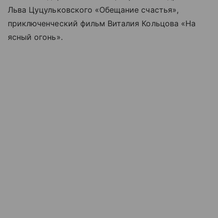
Льва Цуцульковского «Обещание счастья»,
приключенческий фильм Виталия Кольцова «На
ясный огонь».