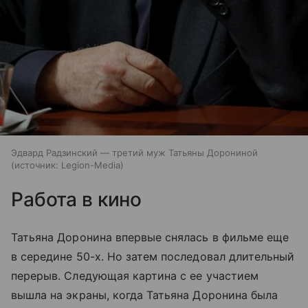
Эдвард Радзинский — третий муж Татьяны Дорониной
источник:
Legion-Media
Работа в кино
Татьяна Доронина впервые снялась в фильме еще
в середине 50-х. Но затем последовал длительный
перерыв. Следующая картина с ее участием
вышла на экраны, когда Татьяна Доронина была