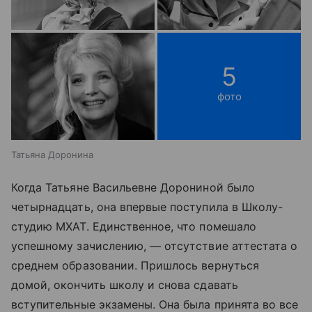
5
фото
Татьяна Доронина
Когда Татьяне Васильевне Дорониной было
четырнадцать, она впервые поступила в Школу-
студию МХАТ. Единственное, что помешало
успешному зачислению, — отсутствие аттестата о
среднем образовании. Пришлось вернуться
домой, окончить школу и снова сдавать
вступительные экзамены. Она была принята во все