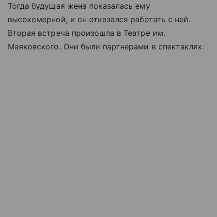
Тогда будущая жена показалась ему
высокомерной, и он отказался работать с ней.
Вторая встреча произошла в Театре им.
Маяковского. Они были партнерами в спектаклях.