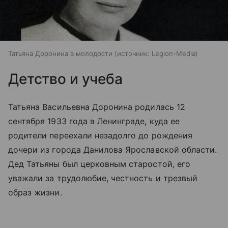
Татьяна Доронина в молодости
источник:
Legion-Media
Детство и учеба
Татьяна Васильевна Доронина родилась 12
сентября 1933 года в Ленинграде, куда ее
родители переехали незадолго до рождения
дочери из города Данилова Ярославской области.
Дед Татьяны был церковным старостой, его
уважали за трудолюбие, честность и трезвый
образ жизни.