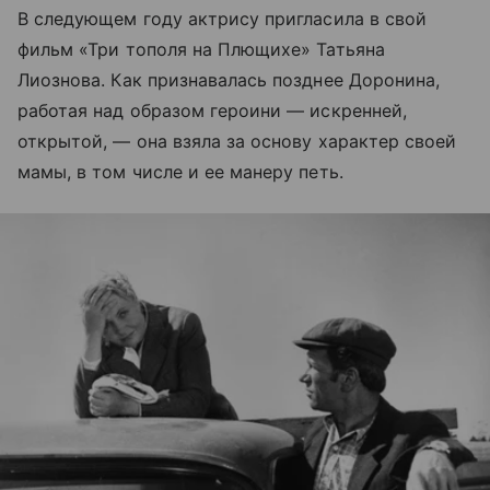
В следующем году актрису пригласила в свой
фильм «Три тополя на Плющихе» Татьяна
Лиознова. Как признавалась позднее Доронина,
работая над образом героини — искренней,
открытой, — она взяла за основу характер своей
мамы, в том числе и ее манеру петь.