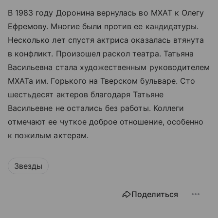
В 1983 году Доронина вернулась во МХАТ к Олегу
Ефремову. Многие были против ее кандидатуры.
Несколько лет спустя актриса оказалась втянута
в конфликт. Произошел раскол театра. Татьяна
Васильевна стала художественным руководителем
МХАТа им. Горького на Тверском бульваре. Сто
шестьдесят актеров благодаря Татьяне
Васильевне не остались без работы. Коллеги
отмечают ее чуткое доброе отношение, особенно
к пожилым актерам.
Звезды
Поделиться