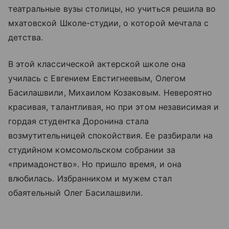
театральные вузы столицы, но учиться решила во
мхатовской Школе-студии, о которой мечтала с
детства.
В этой классической актерской школе она
училась с Евгением Евстигнеевым, Олегом
Басилашвили, Михаилом Козаковым. Невероятно
красивая, талантливая, но при этом независимая и
гордая студентка Доронина стала
возмутительницей спокойствия. Ее разбирали на
студийном комсомольском собрании за
«примадонство». Но пришло время, и она
влюбилась. Избранником и мужем стал
обаятельный Олег Басилашвили.