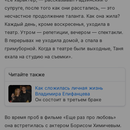
супруге, после того как они расстались, — это
несчастное продолжение таланта. Как она жила?
Каждый день, кроме воскресенья, уходила в
театр. Утром — репетиции, вечером — спектакли.
В перерывах не уходила домой, а спала в
гримуборной. Когда в театре были выходные, Таня
ехала на студию на съемки».
Читайте также
Как сложилась личная жизнь
Владимира Епифанцева
Он состоит в третьем браке
Во время проб в фильме «Еще раз про любовь»
она встретилась с актером Борисом Химичевым.