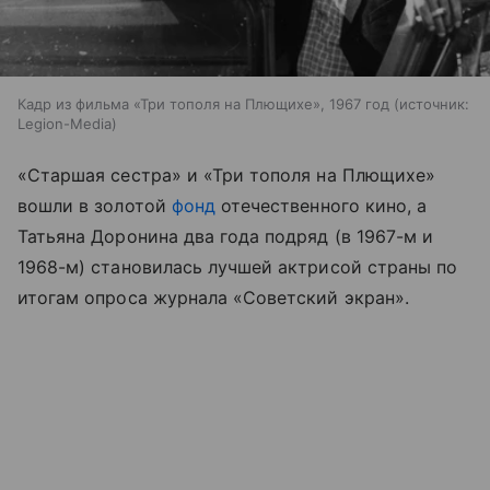
Кадр из фильма «Три тополя на Плющихе», 1967 год
источник:
Legion-Media
«Старшая сестра» и «Три тополя на Плющихе»
вошли в золотой
фонд
отечественного кино, а
Татьяна Доронина два года подряд (в 1967-м и
1968-м) становилась лучшей актрисой страны по
итогам опроса журнала «Советский экран».