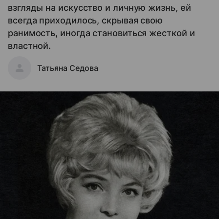
взгляды на искусство и личную жизнь, ей
всегда приходилось, скрывая свою
ранимость, иногда становиться жесткой и
властной.
Татьяна Седова