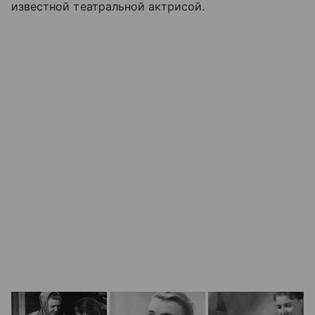
известной театральной актрисой.