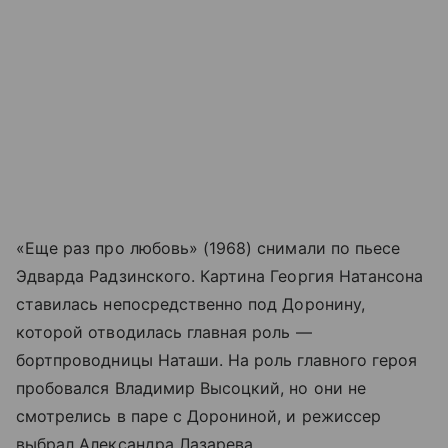
«Еще раз про любовь» (1968) снимали по пьесе
Эдварда Радзинского. Картина Георгия Натансона
ставилась непосредственно под Доронину,
которой отводилась главная роль —
бортпроводницы Наташи. На роль главного героя
пробовался Владимир Высоцкий, но они не
смотрелись в паре с Дорониной, и режиссер
выбрал Александра Лазарева.