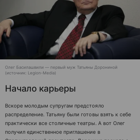
Олег Басилашвили — первый муж Татьяны Дорониной
источник:
Legion-Media
Начало карьеры
Вскоре молодым супругам предстояло
распределение. Татьяну были готовы взять к себе
практически все столичные театры. А вот Олег
получил единственное приглашение в