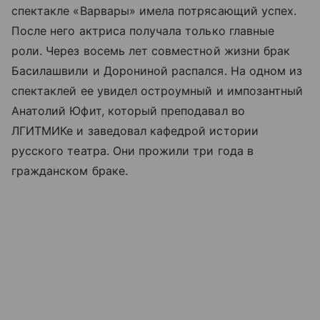
спектакле «Варвары» имела потрясающий успех.
После него актриса получала только главные
роли. Через восемь лет совместной жизни брак
Басилашвили и Дорониной распался. На одном из
спектаклей ее увидел остроумный и импозантный
Анатолий Юфит, который преподавал во
ЛГИТМИКе и заведовал кафедрой истории
русского театра. Они прожили три года в
гражданском браке.