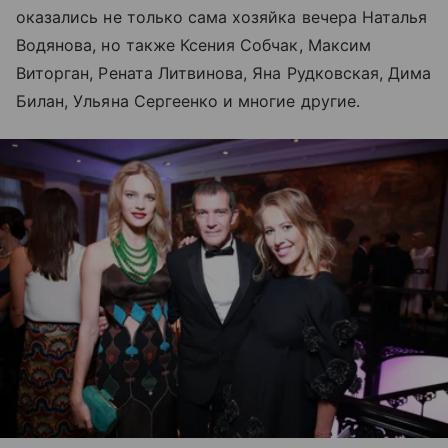
оказались не только сама хозяйка вечера Наталья
Водянова, но также Ксения Собчак, Максим
Виторган, Рената Литвинова, Яна Рудковская, Дима
Билан, Ульяна Сергеенко и многие другие.