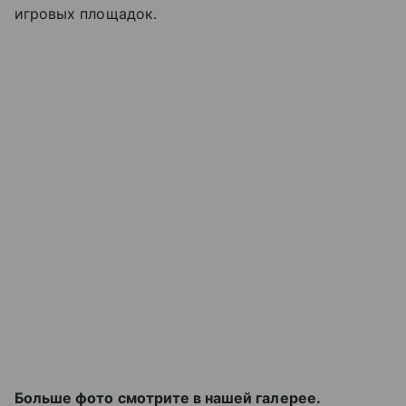
игровых площадок.
Больше фото смотрите в нашей галерее.