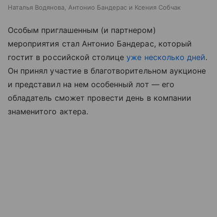
Наталья Водянова, Антонио Бандерас и Ксения Собчак
Особым приглашенным (и партнером)
мероприятия стал Антонио Бандерас, который
гостит в российской столице
уже несколько дней
.
Он принял участие в благотворительном аукционе
и представил на нем особенный лот — его
обладатель сможет провести день в компании
знаменитого актера.