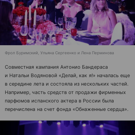
Фрол Буримский, Ульяна Сергеенко и Лена Перминова
Совместная кампания Антонио Бандераса
и Натальи Водяновой «Делай, как я!» началась еще
в середине лета и состояла из нескольких частей.
Например, часть средств от продажи фирменных
парфюмов испанского актера в России была
перечислена на счет фонда «Обнаженные сердца».