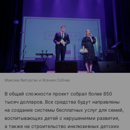
Максим Виторган и Ксения Собчак
В общей сложности проект собрал более 850
тысяч долларов. Все средства будут направлены
на создание системы бесплатных услуг для семей,
воспитывающих детей с нарушениями развития,
а также на строительство инклюзивных детских