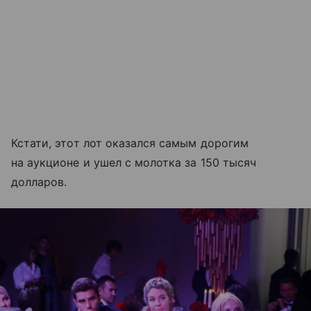
Кстати, этот лот оказался самым дорогим
на аукционе и ушел с молотка за 150 тысяч
долларов.