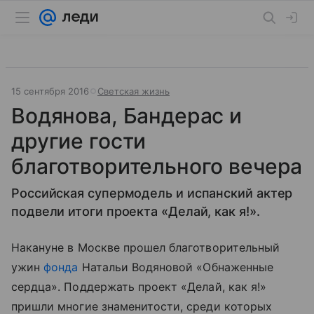
15 сентября 2016
Светская жизнь
Водянова, Бандерас и
другие гости
благотворительного вечера
Российская супермодель и испанский актер
подвели итоги проекта «Делай, как я!».
Накануне в Москве прошел благотворительный
ужин
фонда
Натальи Водяновой «Обнаженные
сердца». Поддержать проект «Делай, как я!»
пришли многие знаменитости, среди которых