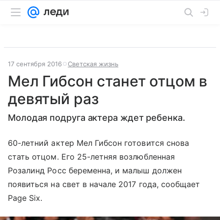
17 сентября 2016
Светская жизнь
Мел Гибсон станет отцом в
девятый раз
Молодая подруга актера ждет ребенка.
60-летний актер Мел Гибсон готовится снова
стать отцом. Его 25-летняя возлюбленная
Розалинд Росс беременна, и малыш должен
появиться на свет в начале 2017 года, сообщает
Page Six.