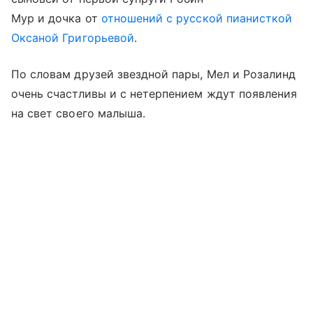
Мур и дочка от
отношений с русской пианисткой
Оксаной Григорьевой
.
По словам друзей звездной пары, Мел и Розалинд
очень счастливы и с нетерпением ждут появления
на свет своего малыша.