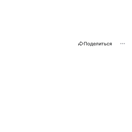
Поделиться