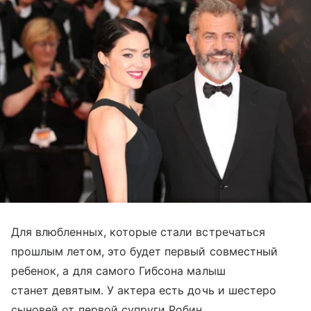
Для влюбленных, которые стали встречаться
прошлым летом, это будет первый совместный
ребенок, а для самого Гибсона малыш
станет девятым. У актера есть дочь и шестеро
сыновей от первой супруги Робин