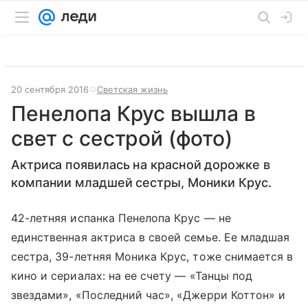
20 сентября 2016
Светская жизнь
Пенелопа Крус вышла в
свет с сестрой (фото)
Актриса появилась на красной дорожке в
компании младшей сестры, Моники Крус.
42-летняя испанка Пенелопа Крус
—
не
единственная актриса в своей семье. Ее младшая
сестра, 39-летняя Моника Крус, тоже снимается в
кино и сериалах: на ее счету
—
«Танцы под
звездами», «Последний час», «Джерри Коттон» и