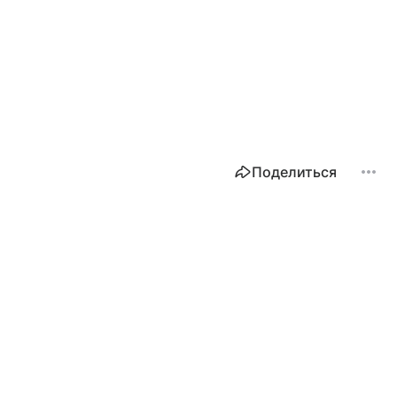
Поделиться