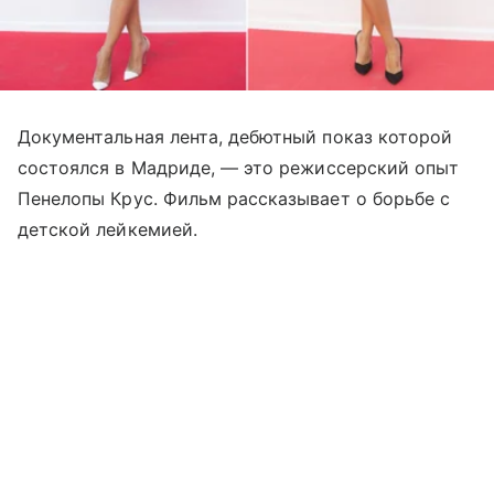
Документальная лента, дебютный показ которой
состоялся в Мадриде,
—
это режиссерский опыт
Пенелопы Крус. Фильм рассказывает о борьбе с
детской лейкемией.