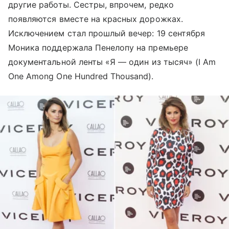
другие работы. Сестры, впрочем, редко
появляются вместе на красных дорожках.
Исключением стал прошлый вечер: 19 сентября
Моника поддержала Пенелопу на премьере
документальной ленты «Я
—
один из тысяч» (I Am
One Among One Hundred Thousand).