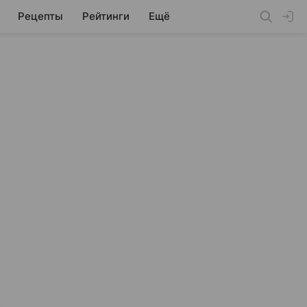
Рецепты
Рейтинги
Ещё